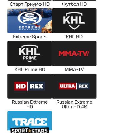
Старт Триумф HD
Футбол HD
Extreme Sports
KHL HD
KHL Prime HD
MMA-TV
Russian Extreme
Russian Extreme
HD
Ultra HD 4K