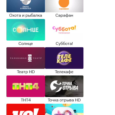
Охота и рыбалка
Сарафан
Солнце
Суббота!
Театр HD
Телекафе
ТНТ4
Точка отрыва HD