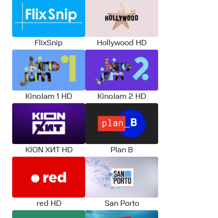
FlixSnip
Hollywood HD
KinoJam 1 HD
KinoJam 2 HD
KION ХИТ HD
Plan B
red HD
San Porto