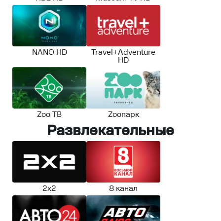
NANO HD
Travel+Adventure
HD
Zoo ТВ
Zooпарк
Развлекательные
2х2
8 канал