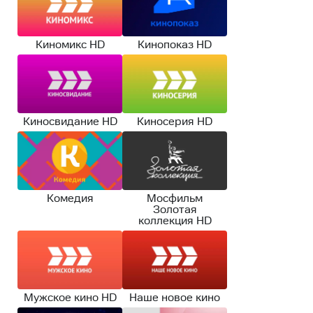
Киномикс HD
Кинопоказ HD
Киносвидание HD
Киносерия HD
Комедия
Мосфильм
Золотая
коллекция HD
Мужское кино HD
Наше новое кино