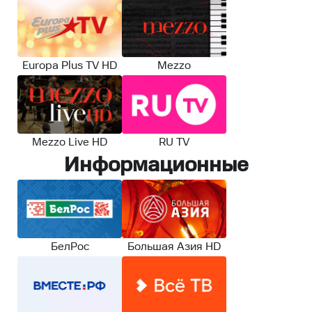
Europa Plus TV HD
Mezzo
Mezzo Live HD
RU TV
Информационные
БелРос
Большая Азия HD