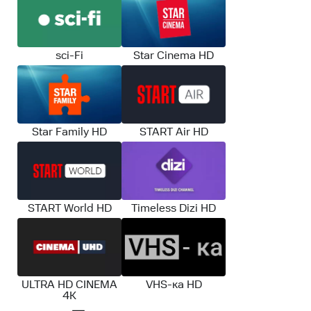
sci-Fi
Star Cinema HD
Star Family HD
START Air HD
START World HD
Timeless Dizi HD
ULTRA HD CINEMA
VHS-ка HD
4K