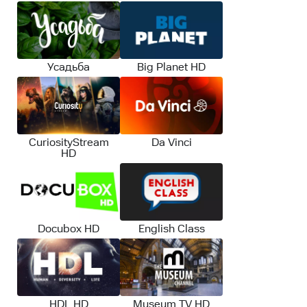
Усадьба
Big Planet HD
CuriosityStream
Da Vinci
HD
Docubox HD
English Class
HDL HD
Museum TV HD