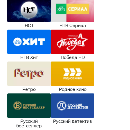
НСТ
НТВ Сериал
НТВ Хит
Победа HD
Ретро
Родное кино
Русский
Русский детектив
бестселлер