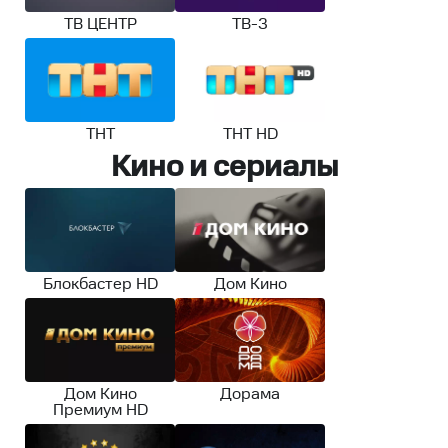
ТВ ЦЕНТР
ТВ-3
ТНТ
ТНТ HD
Кино и сериалы
Блокбастер HD
Дом Кино
Дом Кино
Дорама
Премиум HD