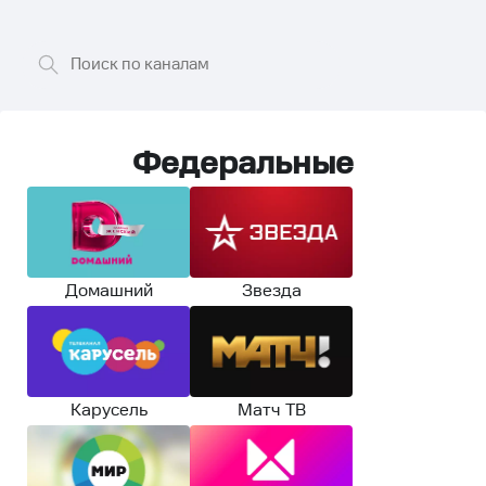
Федеральные
Домашний
Звезда
Карусель
Матч ТВ