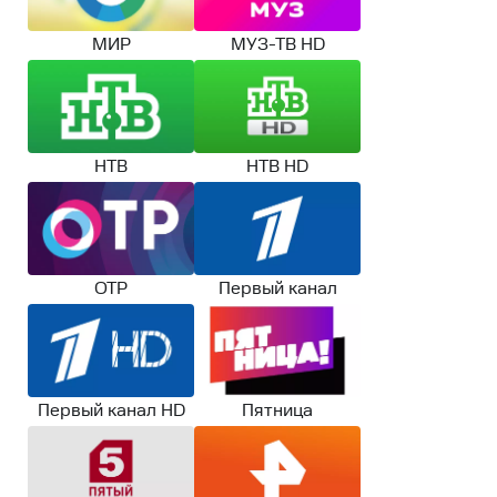
МИР
МУЗ-ТВ HD
НТВ
НТВ HD
ОТР
Первый канал
Первый канал HD
Пятница