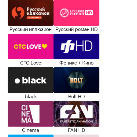
Русский иллюзион
Русский роман HD
СТС Love
Феникс + Кино
black
Bolt HD
Cinema
FAN HD