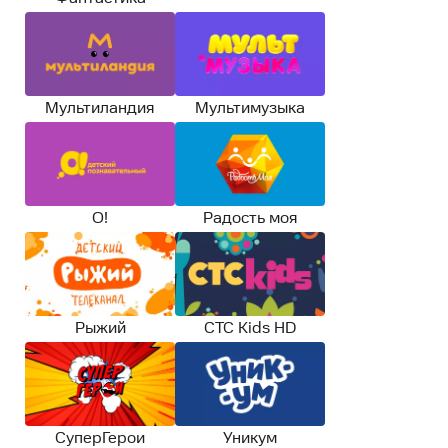
Мультиландия
Мультимузыка
О!
Радость моя
Рыжий
СТС Kids HD
СуперГерои
Уникум