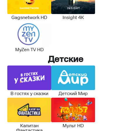
Gagsnetwork HD
Insight 4K
MyZen TV HD
Детские
В гостях у сказки
Детский Мир
Капитан
Мульт HD
Фантастика