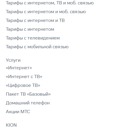
Тарифы с интернетом, ТВ и моб. связью
Тарифы с интернетом и моб. связью
Тарифы с интернетом и ТВ
Тарифы с интернетом
Тарифы с телевидением
Тарифы с мобильной связью
Услуги
«Интернет»
«Интернет с ТВ»
«Цифровое ТВ»
Пакет ТВ «Базовый»
Домашний телефон
Акции МТС
KION