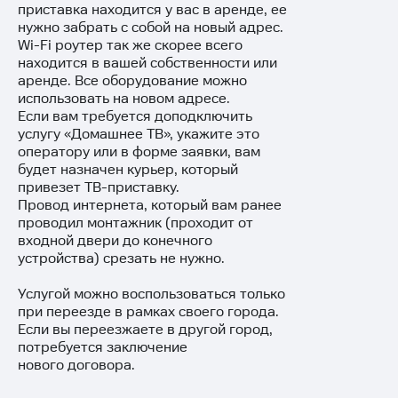
приставка находится у вас в аренде, ее
нужно забрать с собой на новый адрес.
Wi-Fi роутер так же скорее всего
находится в вашей собственности или
аренде. Все оборудование можно
использовать на новом адресе.
Если вам требуется доподключить
услугу «Домашнее ТВ», укажите это
оператору или в форме заявки, вам
будет назначен курьер, который
привезет ТВ-приставку.
Провод интернета, который вам ранее
проводил монтажник (проходит от
входной двери до конечного
устройства) срезать не нужно.
Услугой можно воспользоваться только
при переезде в рамках своего города.
Если вы переезжаете в другой город,
потребуется
заключение
нового договора
.