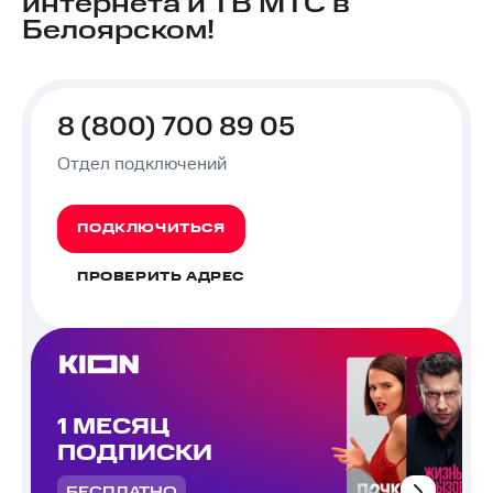
интернета и ТВ МТС в
Белоярском!
8 (800) 700 89 05
Отдел подключений
ПОДКЛЮЧИТЬСЯ
ПРОВЕРИТЬ АДРЕС
1 МЕСЯЦ
ПОДПИСКИ