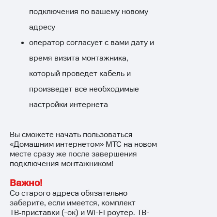
подключения по вашему новому
адресу
оператор согласует с вами дату и
время визита монтажника,
который проведет кабель и
произведет все необходимые
настройки интернета
Вы сможете начать пользоваться
«Домашним интернетом» МТС на новом
месте сразу же после завершения
подключения монтажником!
Важно!
Со старого адреса обязательно
заберите, если имеется, комплект
ТВ‑приставки (-ок) и Wi-Fi роутер. ТВ-