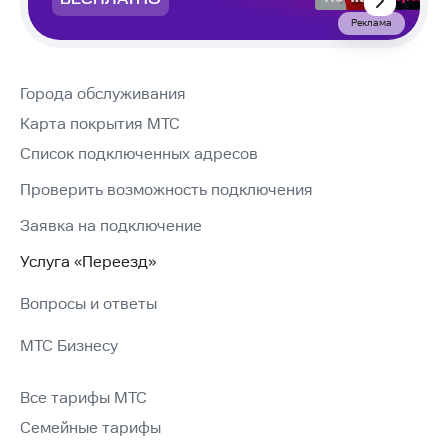
БЕСПЛАТНО
Реклама
Города обслуживания
Карта покрытия МТС
Список подключенных адресов
Проверить возможность подключения
Заявка на подключение
Услуга «Переезд»
Вопросы и ответы
МТС Бизнесу
Все тарифы МТС
Семейные тарифы