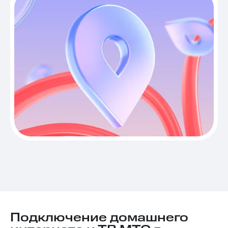
Подключение домашнего