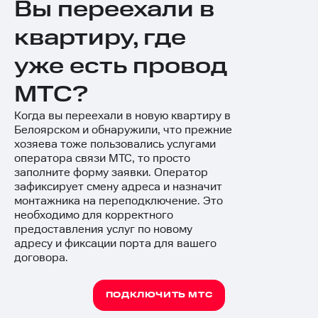
Вы переехали в
квартиру, где
уже есть провод
МТС?
Когда вы переехали в новую квартиру в
Белоярском и обнаружили, что прежние
хозяева тоже пользовались услугами
оператора связи МТС, то просто
заполните
форму заявки
. Оператор
зафиксирует смену адреса и назначит
монтажника на переподключение. Это
необходимо для корректного
предоставления услуг по новому
адресу и фиксации порта для вашего
договора.
ПОДКЛЮЧИТЬ МТС