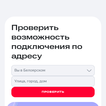
Проверить
возможность
подключения по
адресу
Вы в Белоярском
Улица, город, дом
ПРОВЕРИТЬ