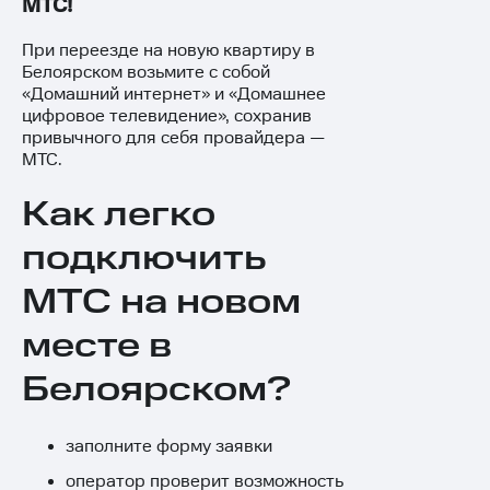
МТС!
При переезде на новую квартиру в
Белоярском возьмите с собой
«Домашний интернет» и «Домашнее
цифровое телевидение», сохранив
привычного для себя провайдера —
МТС.
Как легко
подключить
МТС на новом
месте в
Белоярском?
заполните
форму заявки
оператор проверит возможность