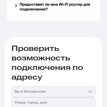
Предоставят ли мне Wi-Fi роутер для
подключения?
Проверить
возможность
подключения по
адресу
Вы в Белоярском
Улица, город, дом