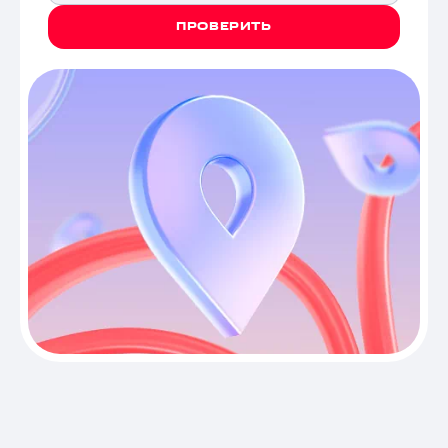
ПРОВЕРИТЬ