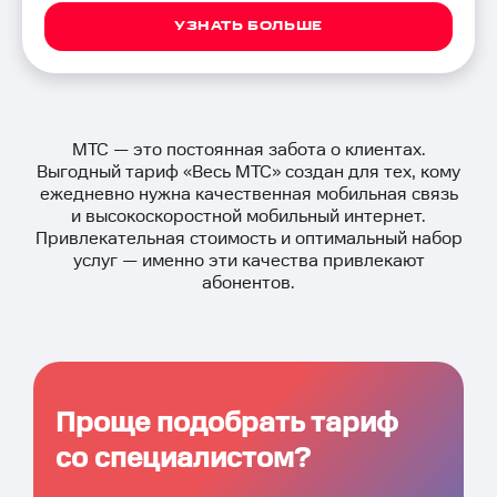
УЗНАТЬ БОЛЬШЕ
МТС — это постоянная забота о клиентах.
Выгодный тариф «Весь МТС» создан для тех, кому
ежедневно нужна качественная мобильная связь
и высокоскоростной мобильный интернет.
Привлекательная стоимость и оптимальный набор
услуг — именно эти качества привлекают
абонентов.
Проще подобрать тариф
со специалистом?