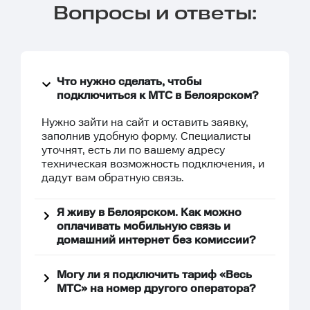
Вопросы и ответы:
Что нужно сделать, чтобы
подключиться к МТС в Белоярском?
Нужно зайти на сайт и оставить заявку,
заполнив удобную
форму
. Специалисты
уточнят, есть ли по вашему адресу
техническая возможность подключения, и
дадут вам обратную связь.
Я живу в Белоярском. Как можно
оплачивать мобильную связь и
домашний интернет без комиссии?
Могу ли я подключить тариф «Весь
МТС» на номер другого оператора?