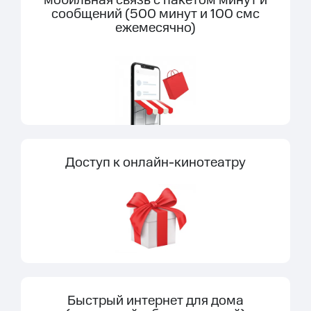
мобильная связь с пакетом минут и
сообщений (500 минут и 100 смс
ежемесячно)
Доступ к онлайн-кинотеатру
Быстрый интернет для дома