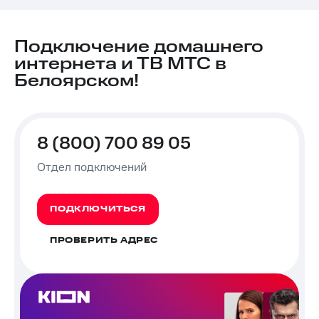
Подключение домашнего
интернета и ТВ МТС в
Белоярском!
8 (800) 700 89 05
Отдел подключений
ПОДКЛЮЧИТЬСЯ
ПРОВЕРИТЬ АДРЕС