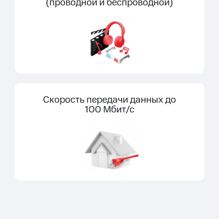
(проводной и беспроводной)
Скорость передачи данных до
100 Мбит/с