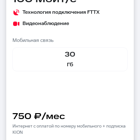
Технология подключения FTTX
Видеонаблюдение
Мобильная связь
30
Гб
750 ₽/мес
Интернет с оплатой по номеру мобильного + подписка
KION