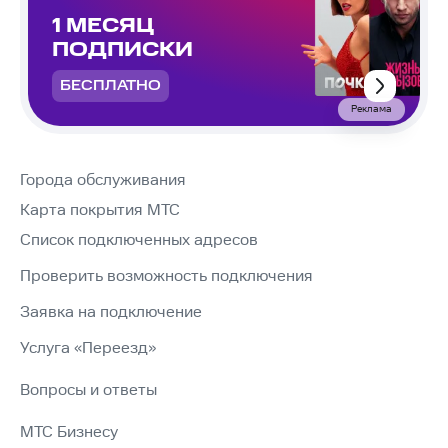
1 МЕСЯЦ
ПОДПИСКИ
БЕСПЛАТНО
Реклама
Города обслуживания
Карта покрытия МТС
Список подключенных адресов
Проверить возможность подключения
Заявка на подключение
Услуга «Переезд»
Вопросы и ответы
МТС Бизнесу