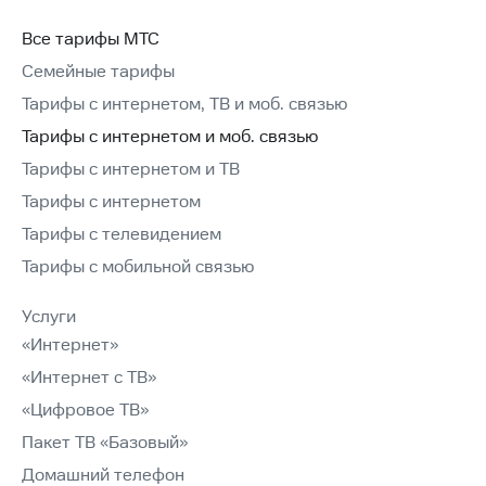
Все тарифы МТС
Семейные тарифы
Тарифы с интернетом, ТВ и моб. связью
Тарифы с интернетом и моб. связью
Тарифы с интернетом и ТВ
Тарифы с интернетом
Тарифы с телевидением
Тарифы с мобильной связью
Услуги
«Интернет»
«Интернет с ТВ»
«Цифровое ТВ»
Пакет ТВ «Базовый»
Домашний телефон