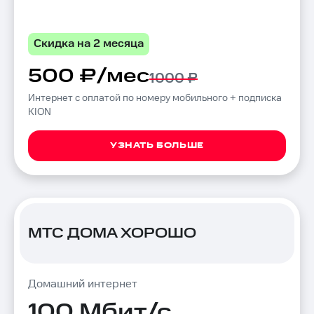
Скидка на 2 месяца
500 ₽/мес
1000 ₽
Интернет с оплатой по номеру мобильного + подписка
KION
УЗНАТЬ БОЛЬШЕ
МТС ДОМА ХОРОШО
Домашний интернет
100 Мбит/с