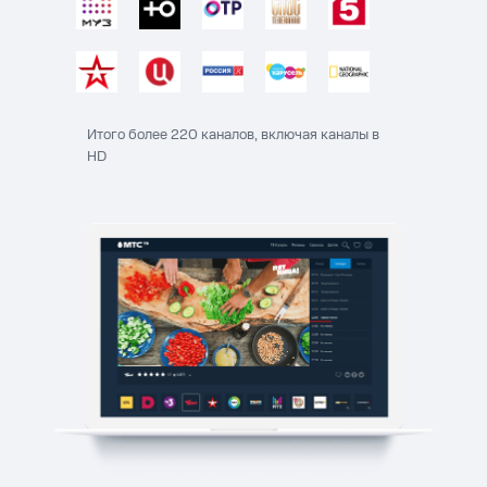
Итого более 220 каналов, включая каналы в
HD