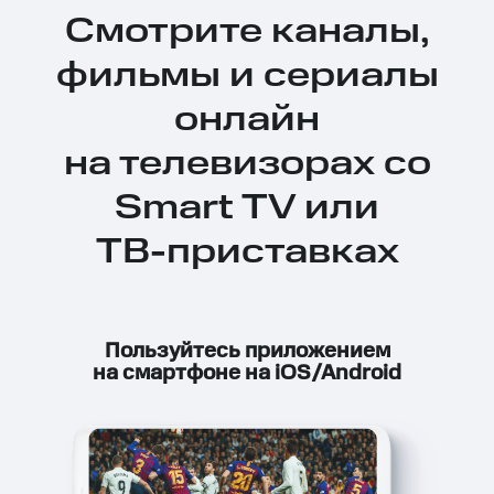
Смотрите каналы,
фильмы и сериалы
онлайн
на телевизорах со
Smart TV или
ТВ-приставках
Пользуйтесь приложением
на смартфоне на iOS/Android