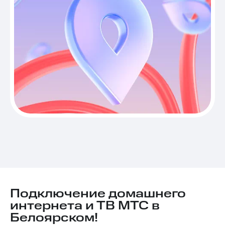
Подключение домашнего
интернета и ТВ МТС в
Белоярском!