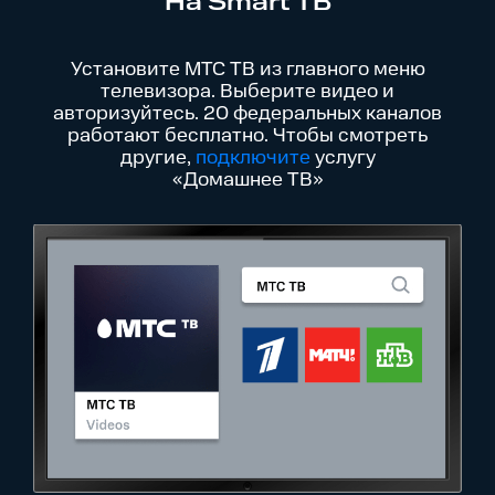
На Smart ТВ
Установите МТС ТВ из главного меню
телевизора. Выберите видео и
авторизуйтесь. 20 федеральных каналов
работают бесплатно. Чтобы смотреть
другие,
подключите
услугу
«Домашнее ТВ»