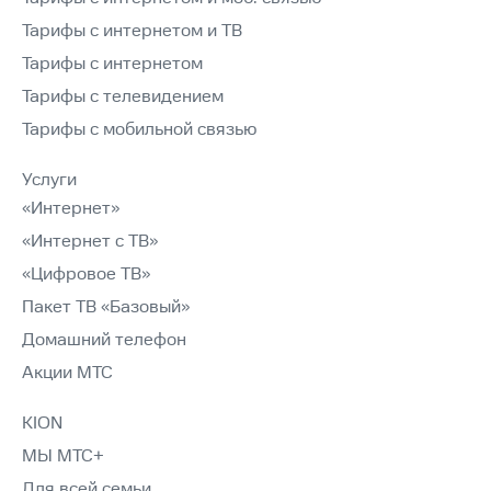
Тарифы с интернетом и ТВ
Тарифы с интернетом
Тарифы с телевидением
Тарифы с мобильной связью
Услуги
«Интернет»
«Интернет с ТВ»
«Цифровое ТВ»
Пакет ТВ «Базовый»
Домашний телефон
Акции МТС
KION
МЫ МТС+
Для всей семьи