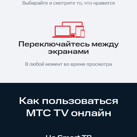
Выбирайте и смотрите то, что нравится
Переключайтесь между
экранами
В любой момент во время просмотра
Как пользоваться
МТС TV онлайн