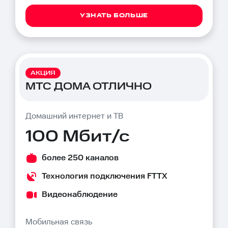
УЗНАТЬ БОЛЬШЕ
АКЦИЯ
МТС ДОМА ОТЛИЧНО
Домашний интернет и ТВ
100 Мбит/с
более 250 каналов
Технология подключения FTTX
Видеонаблюдение
Мобильная связь