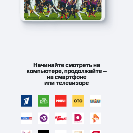
Начинайте смотреть на
компьютере, продолжайте –
на смартфоне
или телевизоре