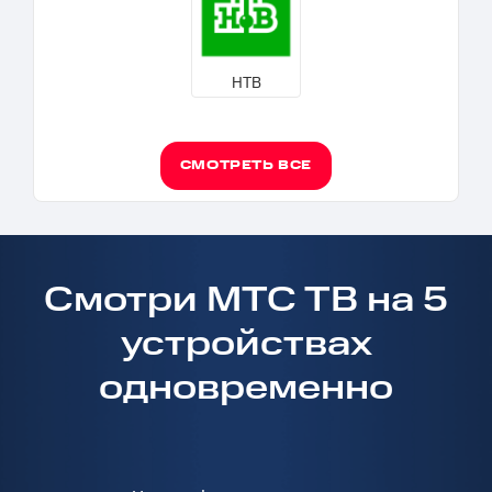
НТВ
СМОТРЕТЬ ВСЕ
Смотри МТС ТВ на 5
устройствах
одновременно