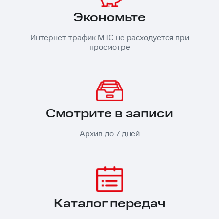
Экономьте
Интернет-трафик МТС не расходуется при
просмотре
Смотрите в записи
Архив до 7 дней
Каталог передач