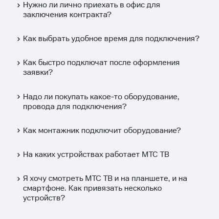
Нужно ли лично приехать в офис для
заключения контракта?
Как выбрать удобное время для подключения?
Как быстро подключат после оформления
заявки?
Надо ли покупать какое-то оборудование,
провода для подключения?
Как монтажник подключит оборудование?
На каких устройствах работает МТС ТВ
Я хочу смотреть МТС ТВ и на планшете, и на
смартфоне. Как привязать несколько
устройств?