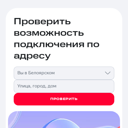
Проверить
возможность
подключения по
адресу
Вы в Белоярском
Улица, город, дом
ПРОВЕРИТЬ