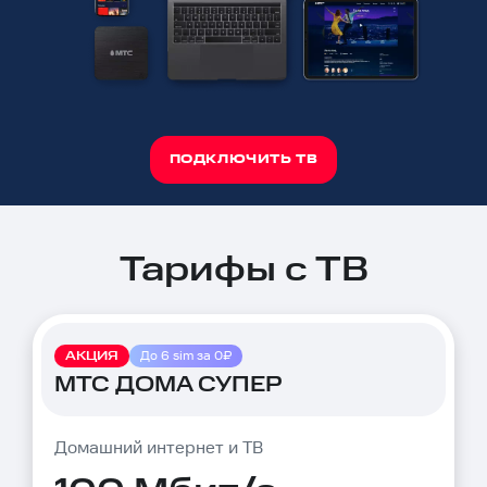
ПОДКЛЮЧИТЬ ТВ
Тарифы с ТВ
АКЦИЯ
До 6 sim за 0₽
МТС ДОМА СУПЕР
Домашний интернет и ТВ