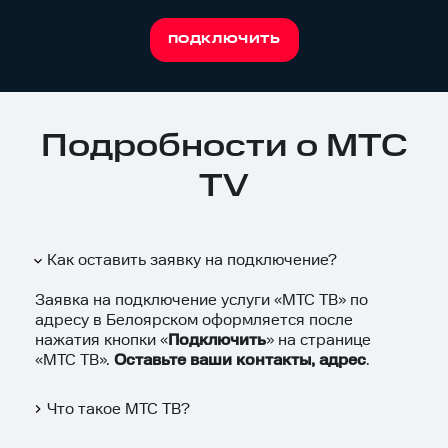
ПОДКЛЮЧИТЬ
Подробности о МТС
TV
Как оставить заявку на подключение?
Заявка на подключение услуги «МТС ТВ» по
адресу в Белоярском оформляется после
нажатия кнопки «
Подключить
» на странице
«МТС ТВ».
Оставьте ваши контакты, адрес
.
Что такое МТС ТВ?