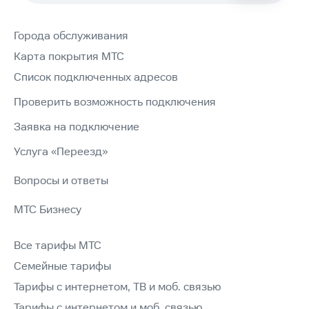
Города обслуживания
Карта покрытия МТС
Список подключенных адресов
Проверить возможность подключения
Заявка на подключение
Услуга «Переезд»
Вопросы и ответы
МТС Бизнесу
Все тарифы МТС
Семейные тарифы
Тарифы с интернетом, ТВ и моб. связью
Тарифы с интернетом и моб. связью