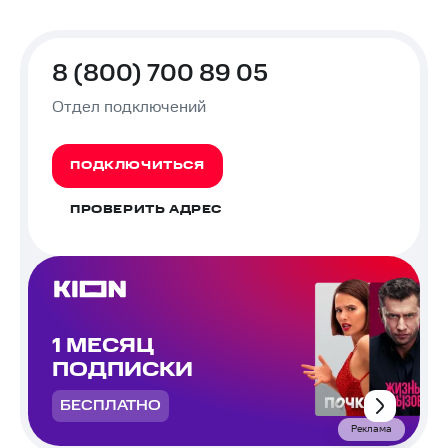
8 (800) 700 89 05
Отдел подключений
ПОДКЛЮЧИТЬСЯ
ПРОВЕРИТЬ АДРЕС
1 МЕСЯЦ
ПОДПИСКИ
БЕСПЛАТНО
Реклама