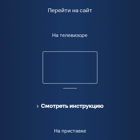
Перейти на сайт
На телевизоре
Смотреть инструкцию
На приставке