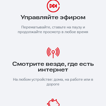
Управляйте эфиром
Перематывайте, ставьте на паузу и
продолжайте просмотр в любое время
Смотрите везде, где есть
интернет
На любом устройстве: дома, на работе или в
дороге