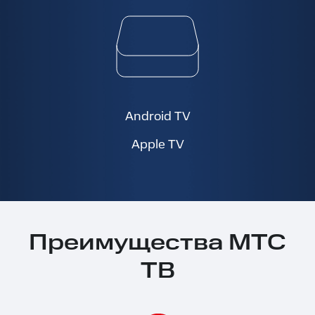
Android TV
Apple TV
Преимущества МТС
ТВ