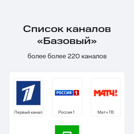
Список каналов
«Базовый»
более более 220 каналов
Первый канал
Россия 1
Матч ТВ