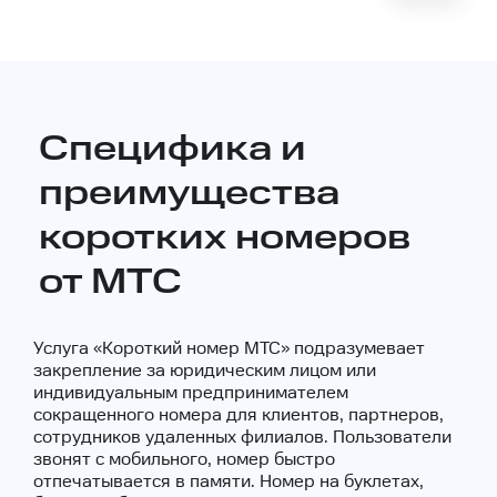
Специфика и
преимущества
коротких номеров
от МТС
Услуга «Короткий номер МТС» подразумевает
закрепление за юридическим лицом или
индивидуальным предпринимателем
сокращенного номера для клиентов, партнеров,
сотрудников удаленных филиалов. Пользователи
звонят с мобильного, номер быстро
отпечатывается в памяти. Номер на буклетах,