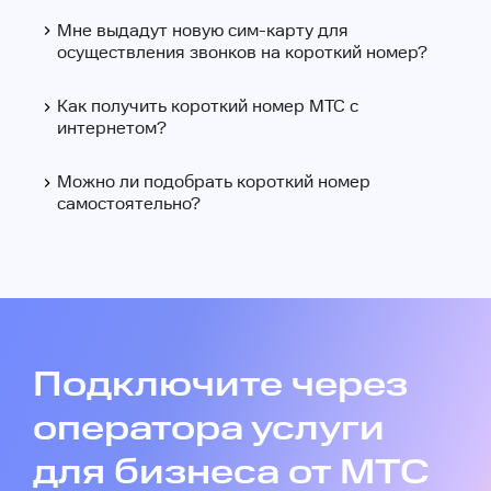
Мне выдадут новую сим-карту для
осуществления звонков на короткий номер?
Как получить короткий номер МТС с
интернетом?
Можно ли подобрать короткий номер
самостоятельно?
Подключите через
оператора услуги
для бизнеса от МТС