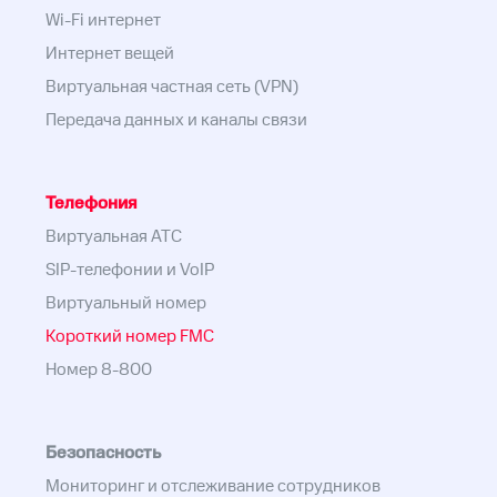
Wi-Fi интернет
Интернет вещей
Виртуальная частная сеть (VPN)
Передача данных и каналы связи
Телефония
Виртуальная АТС
SIP-телефонии и VoIP
Виртуальный номер
Короткий номер FMC
Номер 8-800
Безопасность
Мониторинг и отслеживание сотрудников