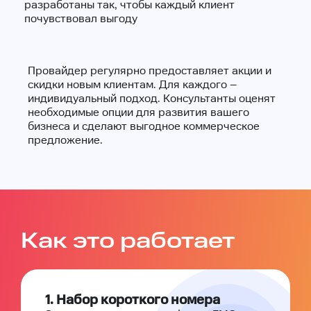
разработаны так, чтобы каждый клиент
почувствовал выгоду
Провайдер регулярно предоставляет акции и
скидки новым клиентам. Для каждого –
индивидуальный подход. Консультанты оценят
необходимые опции для развития вашего
бизнеса и сделают выгодное коммерческое
предложение.
Как это работает
1. Набор короткого номера