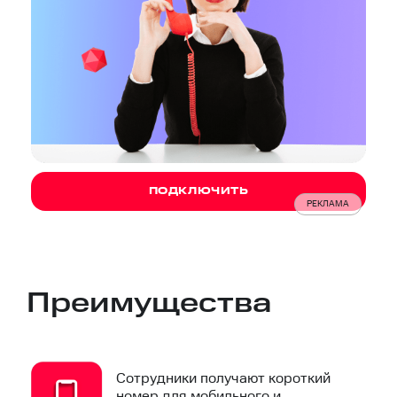
ПОДКЛЮЧИТЬ
РЕКЛАМА
Преимущества
Сотрудники получают короткий
номер для мобильного и