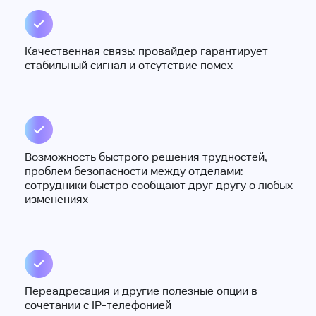
Качественная связь: провайдер гарантирует
стабильный сигнал и отсутствие помех
Возможность быстрого решения трудностей,
проблем безопасности между отделами:
сотрудники быстро сообщают друг другу о любых
изменениях
Переадресация и другие полезные опции в
сочетании с IP-телефонией