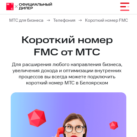
МТС для бизнеса
→
Телефония
→
Короткий номер FMC
Короткий номер
FMC от МТС
Для расширения любого направления бизнеса,
увеличения дохода и оптимизации внутренних
процессов вы всегда можете подключить
короткий номер МТС в Белоярском