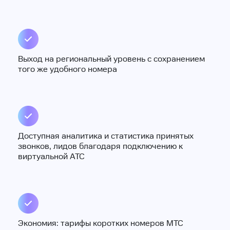
Выход на региональный уровень с сохранением
того же удобного номера
Доступная аналитика и статистика принятых
звонков, лидов благодаря подключению к
виртуальной АТС
Экономия: тарифы коротких номеров МТС