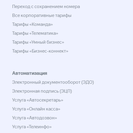
Переход с сохранением номера
Все корпоративные тарифы
Тарифы «Команда»
Тарифы «Телематика»
Тарифы «Умный бизнес»
Тарифы «Бизнес-коннект»
Автоматизация
Электронный документооборот (ЭДО)
Электронная подпись (ЭЦП)
Услуга «Автосекретарь»
Услуга «Онлайн касса»
Услуга «Автодозвон»
Услуга «Телеинфо»