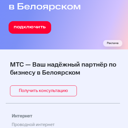
в Белоярском
ПОДКЛЮЧИТЬ
Реклама
МТС — Ваш надёжный партнёр по
бизнесу в Белоярском
Получить консультацию
Интернет
Проводной интернет