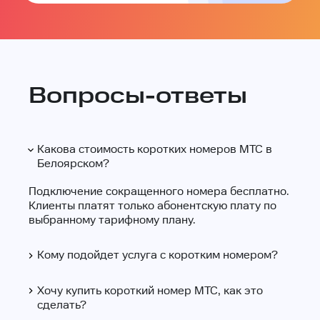
Вопросы-ответы
Какова стоимость коротких номеров МТС в
Белоярском?
Подключение сокращенного номера бесплатно.
Клиенты платят только абонентскую плату по
выбранному тарифному плану.
Кому подойдет услуга с коротким номером?
Хочу купить короткий номер МТС, как это
сделать?