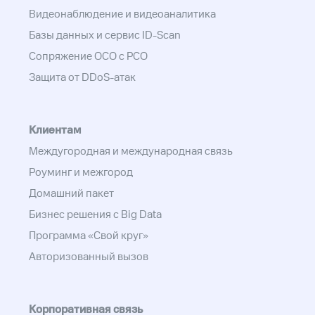
Видеонаблюдение и видеоаналитика
Базы данных и сервис ID-Scan
Сопряжение ОСО с РСО
Защита от DDoS-атак
Клиентам
Междугородная и международная связь
Роуминг и межгород
Домашний пакет
Бизнес решения с Big Data
Программа «Свой круг»
Авторизованный вызов
Корпоративная связь