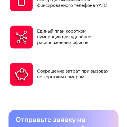
фиксированного телефона УАТС
Единый план короткой
нумерации для удалённо
расположенных офисов
Сокращение затрат при вызовах
по коротким номерам
Отправьте заявку на