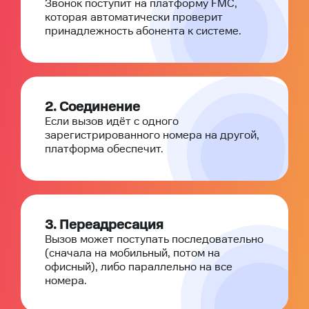
Звонок поступит на платформу FMC,
которая автоматически проверит
принадлежность абонента к системе.
2. Соединение
Если вызов идёт с одного
зарегистрированного номера на другой,
платформа обеспечит.
3. Переадресация
Вызов может поступать последовательно
(сначала на мобильный, потом на
офисный), либо параллельно на все
номера.