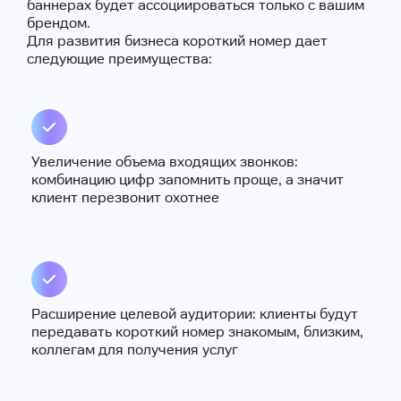
баннерах будет ассоциироваться только с вашим
брендом.
Для развития бизнеса короткий номер дает
следующие преимущества:
Увеличение объема входящих звонков:
комбинацию цифр запомнить проще, а значит
клиент перезвонит охотнее
Расширение целевой аудитории: клиенты будут
передавать короткий номер знакомым, близким,
коллегам для получения услуг