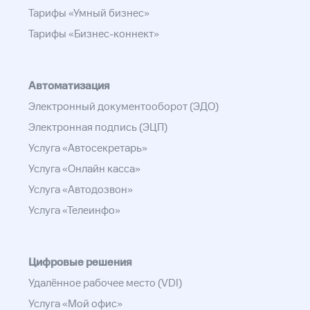
Тарифы «Умный бизнес»
Тарифы «Бизнес-коннект»
Автоматизация
Электронный документооборот (ЭДО)
Электронная подпись (ЭЦП)
Услуга «Автосекретарь»
Услуга «Онлайн касса»
Услуга «Автодозвон»
Услуга «Телеинфо»
Цифровые решения
Удалённое рабочее место (VDI)
Услуга «Мой офис»