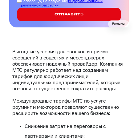
Согласен(а) на получение
информационной и
рекламной рассылки
ОТПРАВИТЬ
Реклама
Выгодные условия для звонков и приема
сообщений в соцсетях и мессенджерах
обеспечивает надежный провайдер. Компания
МТС регулярно работает над созданием
тарифов для юридических лиц и
индивидуальных предпринимателей, которые
позволяют существенно сократить расходы.
Международные тарифы МТС по услуге
роуминг и межгород позволяют существенно
расширить возможности вашего бизнеса:
Снижение затрат на переговоры с
партнерами и клиентами;