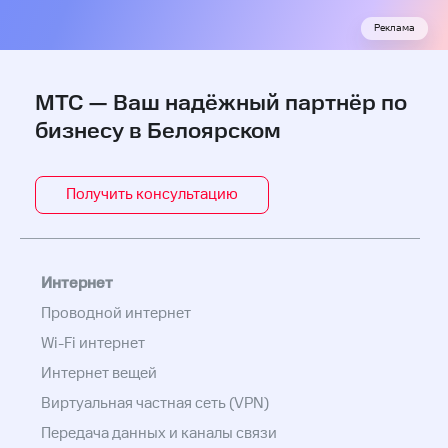
Реклама
МТС — Ваш надёжный партнёр по
бизнесу в Белоярском
Получить консультацию
Интернет
Проводной интернет
Wi-Fi интернет
Интернет вещей
Виртуальная частная сеть (VPN)
Передача данных и каналы связи