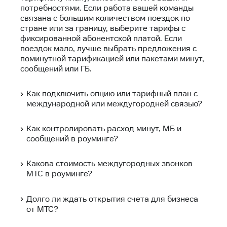
потребностями. Если работа вашей команды
связана с большим количеством поездок по
стране или за границу, выберите тарифы с
фиксированной абонентской платой. Если
поездок мало, лучше выбрать предложения с
поминутной тарификацией или пакетами минут,
сообщений или ГБ.
Как подключить опцию или тарифный план с
международной или междугородней связью?
Как контролировать расход минут, МБ и
сообщений в роуминге?
Какова стоимость междугородных звонков
МТС в роуминге?
Долго ли ждать открытия счета для бизнеса
от МТС?