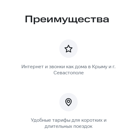
Преимущества
Интернет и звонки как дома в Крыму и г.
Севастополе
Удобные тарифы для коротких и
длительных поездок