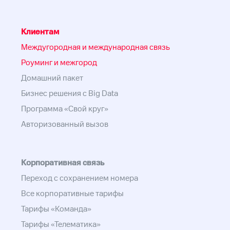
Клиентам
Междугородная и международная связь
Роуминг и межгород
Домашний пакет
Бизнес решения с Big Data
Программа «Свой круг»
Авторизованный вызов
Корпоративная связь
Переход с сохранением номера
Все корпоративные тарифы
Тарифы «Команда»
Тарифы «Телематика»