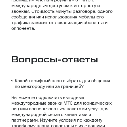
границей», «Лёгкий роуминг» от МТС с
международным доступом к интернету и
звонкам. Стоимость минуты разговора, одного
сообщения или использования мобильного
трафика зависит от локализации абонента и
оппонента.
Вопросы-ответы
Какой тарифный план выбрать для общения
по межгороду или за границей?
Вы можете подключить выгодные
междугородные звонки МТС для юридических
лиц или воспользоваться пакетами услуг для
международной связи с клиентами и
партнерами. Изучите условия по каждому
тарифному плану, сопоставьте их с вашими