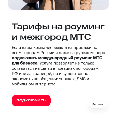
Тарифы на роуминг
и межгород МТС
Если ваша компания вышла на продажи по
всем городам России и даже за рубежом, пора
подключить международный роуминг МТС
для бизнеса
. Услуга позволяет не только
оставаться на связи в поездках по городам
РФ или за границей, но и существенно
экономить на общении: звонках, SMS и
мобильном интернете.
ПОДКЛЮЧИТЬ
Реклама