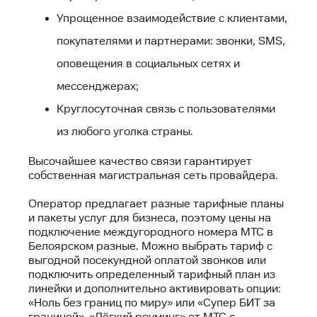
Упрощенное взаимодействие с клиентами,
покупателями и партнерами: звонки, SMS,
оповещения в социальных сетях и
мессенджерах;
Круглосуточная связь с пользователями
из любого уголка страны.
Высочайшее качество связи гарантирует
собственная магистральная сеть провайдера.
Оператор предлагает разные тарифные планы
и пакеты услуг для бизнеса, поэтому цены на
подключение междугородного номера МТС в
Белоярском разные. Можно выбрать тариф с
выгодной посекундной оплатой звонков или
подключить определенный тарифный план из
линейки и дополнительно активировать опции:
«Ноль без границ по миру» или «Супер БИТ за