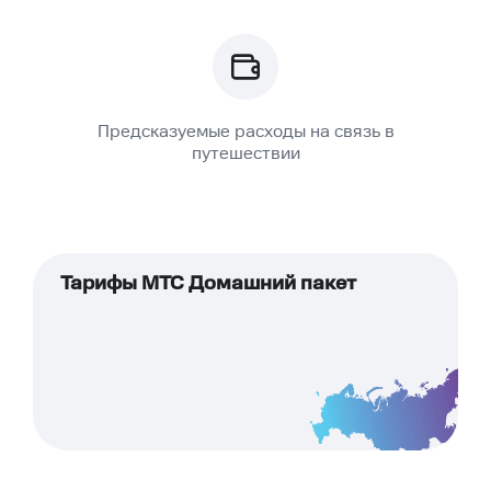
Предсказуемые расходы на связь в
путешествии
Тарифы МТС Домашний пакет