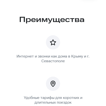
Преимущества
Интернет и звонки как дома в Крыму и г.
Севастополе
Удобные тарифы для коротких и
длительных поездок