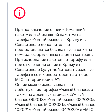
При подключении опции «Домашний
пакет» или «Домашний пакет +» на
тарифах «Умный бизнес» в Крыму и г.
Севастополе дополнительно
предоставляются бесплатные звонки на
номера, оформленные на один контракт.
При исчерпании пакетов по тарифу или
при отключении опции в Крыму и г.
Севастополе будут действовать базовые
тарифы в сетях операторов-партнёров
МТС на территории РФ.
Опции можно использовать на
действующих тарифах «Умный бизнес», а
также на архивных тарифах «Умный
бизнес 092018», «Умный бизнес 022020»,
«Умный бизнес M 092021», «Умный бизнес
102021», «Умный бизнес 042022» и «МТС