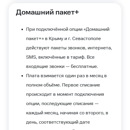
Домашний пакет+
При подключённой опции «Домашний
пакет+» в Крыму и г. Севастополе
действуют пакеты звонков, интернета,
SMS, включённые в тариф. Все
входящие звонки — бесплатные.
Плата взимается один раз в месяц в
полном объёме. Первое списание
происходит в момент подключения
опции, последующие списания —
каждый месяц, начиная со второго, в
день, соответствующий дате