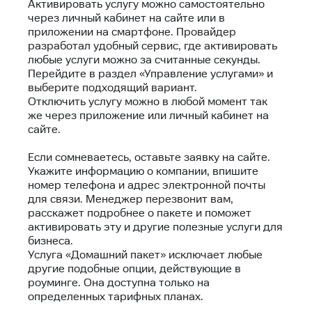
Активировать услугу можно самостоятельно
через личный кабинет на сайте или в
приложении на смартфоне. Провайдер
разработал удобный сервис, где активировать
любые услуги можно за считанные секунды.
Перейдите в раздел «Управление услугами» и
выберите подходящий вариант.
Отключить услугу можно в любой момент так
же через приложение или личный кабинет на
сайте.
Если сомневаетесь, оставьте заявку на сайте.
Укажите информацию о компании, впишите
номер телефона и адрес электронной почты
для связи. Менеджер перезвонит вам,
расскажет подробнее о пакете и поможет
активировать эту и другие полезные услуги для
бизнеса.
Услуга «Домашний пакет» исключает любые
другие подобные опции, действующие в
роуминге. Она доступна только на
определенных тарифных планах.