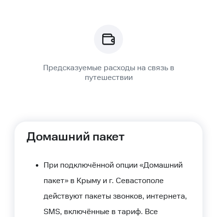
Предсказуемые расходы на связь в
путешествии
Список
Домашний пакет
При подключённой опции «Домашний
пакет» в Крыму и г. Севастополе
действуют пакеты звонков, интернета,
SMS, включённые в тариф. Все