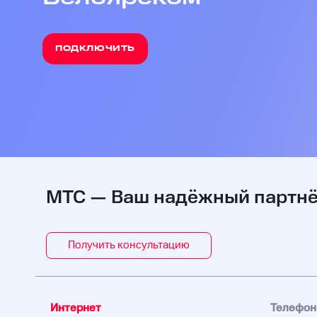
ПОДКЛЮЧИТЬ
МТС — Ваш надёжный партнёр
Получить консультацию
Интернет
Телефон