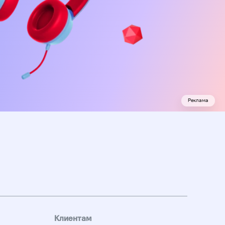
Реклама
Клиентам