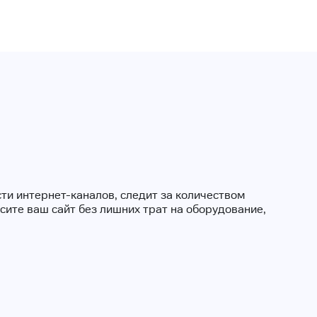
ти интернет-каналов, следит за количеством
ите ваш сайт без лишних трат на оборудование,