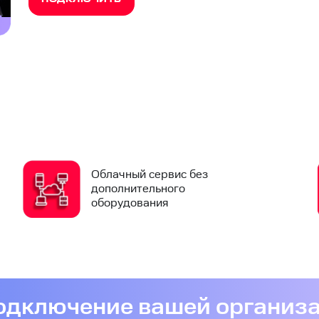
Облачный сервис без
дополнительного
оборудования
подключение вашей организ