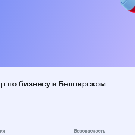
 по бизнесу в Белоярском
ия
Безопасность