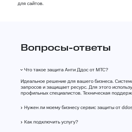
для сайтов.
Вопросы-ответы
Что такое защита Анти Ддос от МТС?
Идеальное решение для вашего бизнеса. Система
запросов и защищает ресурс. Для этого использ
профильных специалистов. Техническая поддерж
Нужен ли моему бизнесу сервис защиты от ddo
Как подключить услугу?