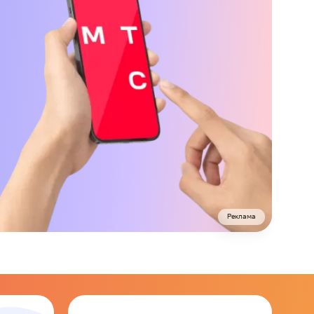
Реклама