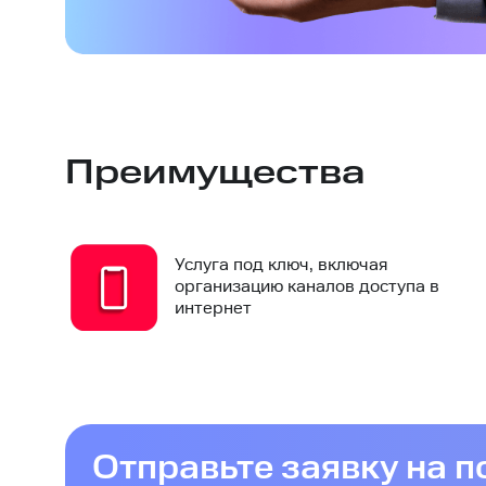
Преимущества
Услуга под ключ, включая
организацию каналов доступа в
интернет
Отправьте заявку на 