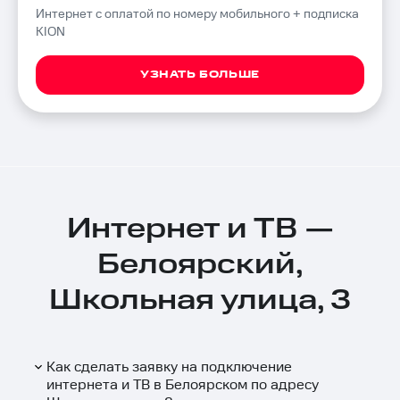
Интернет с оплатой по номеру мобильного + подписка
KION
УЗНАТЬ БОЛЬШЕ
Интернет и ТВ —
Белоярский,
Школьная улица, 3
Как сделать заявку на подключение
интернета и ТВ в Белоярском по адресу