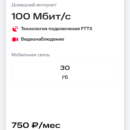
Домашний интернет
100 Мбит/с
Технология подключения FTTX
Видеонаблюдение
Мобильная связь
30
Гб
750 ₽/мес