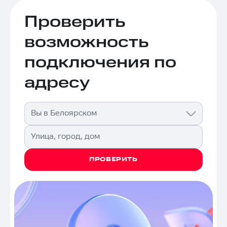
Проверить
возможность
подключения по
адресу
Вы в Белоярском
Улица, город, дом
ПРОВЕРИТЬ