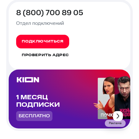
8 (800) 700 89 05
Отдел подключений
ПОДКЛЮЧИТЬСЯ
ПРОВЕРИТЬ АДРЕС
1 МЕСЯЦ
ПОДПИСКИ
БЕСПЛАТНО
Реклама