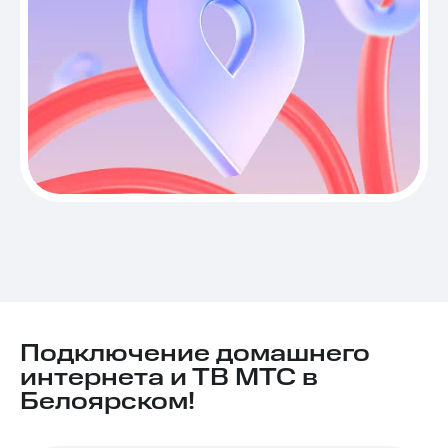
Подключение домашнего
интернета и ТВ МТС в
Белоярском!