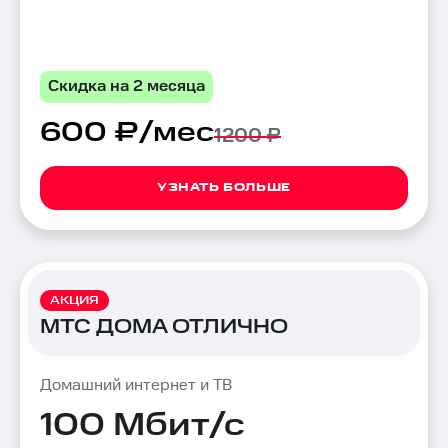
Скидка на 2 месяца
600 ₽/мес
1200 ₽
УЗНАТЬ БОЛЬШЕ
АКЦИЯ
МТС ДОМА ОТЛИЧНО
Домашний интернет и ТВ
100 Мбит/с