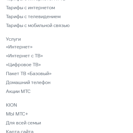
Тарифы с интернетом
Тарифы с телевидением
Тарифы с мобильной связью
Услуги
«Интернет»
«Интернет с ТВ»
«Цифровое ТВ»
Пакет ТВ «Базовый»
Домашний телефон
Акции МТС
KION
МЫ МТС+
Для всей семьи
Карта сайта