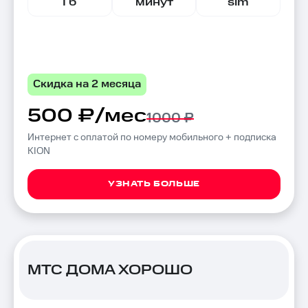
Гб
минут
sim
Скидка на 2 месяца
500 ₽/мес
1000 ₽
Интернет с оплатой по номеру мобильного + подписка
KION
УЗНАТЬ БОЛЬШЕ
МТС ДОМА ХОРОШО