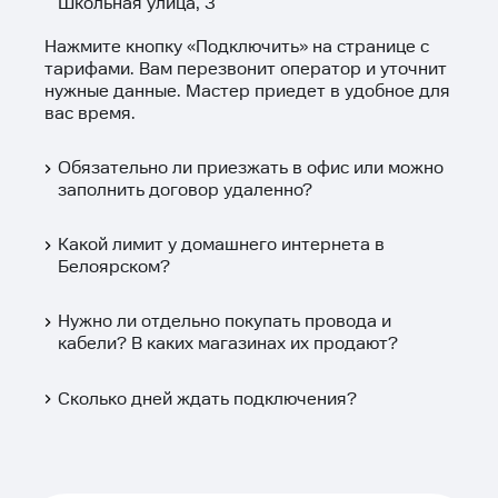
Школьная улица, 3
Нажмите кнопку «
Подключить
» на странице с
тарифами. Вам перезвонит оператор и уточнит
нужные данные. Мастер приедет в удобное для
вас время.
Обязательно ли приезжать в офис или можно
заполнить договор удаленно?
Какой лимит у домашнего интернета в
Белоярском?
Нужно ли отдельно покупать провода и
кабели? В каких магазинах их продают?
Сколько дней ждать подключения?