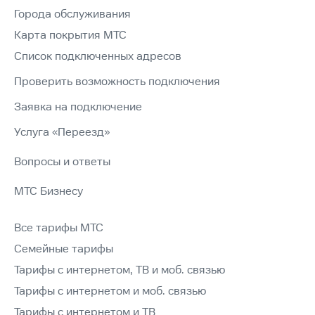
Города обслуживания
Карта покрытия МТС
Список подключенных адресов
Проверить возможность подключения
Заявка на подключение
Услуга «Переезд»
Вопросы и ответы
МТС Бизнесу
Все тарифы МТС
Семейные тарифы
Тарифы с интернетом, ТВ и моб. связью
Тарифы с интернетом и моб. связью
Тарифы с интернетом и ТВ