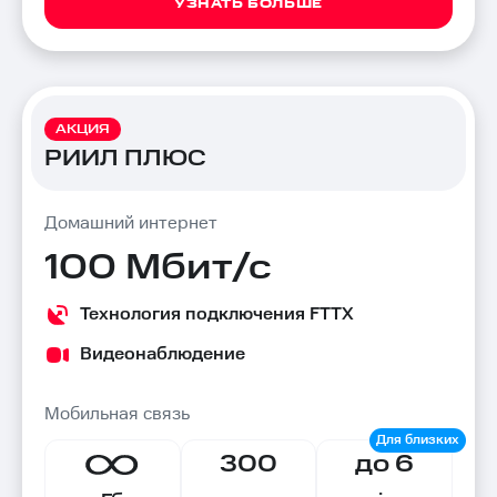
УЗНАТЬ БОЛЬШЕ
АКЦИЯ
РИИЛ ПЛЮС
Домашний интернет
100 Мбит/с
Технология подключения FTTX
Видеонаблюдение
Мобильная связь
300
до 6