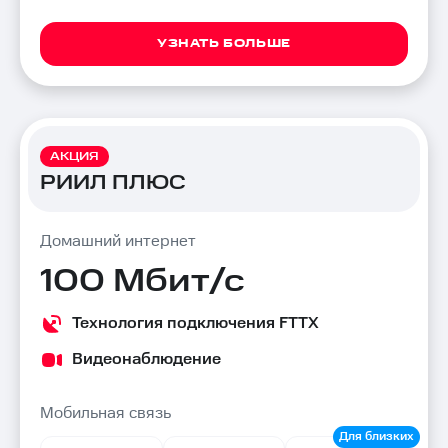
УЗНАТЬ БОЛЬШЕ
АКЦИЯ
РИИЛ ПЛЮС
Домашний интернет
100 Мбит/с
Технология подключения FTTX
Видеонаблюдение
Мобильная связь