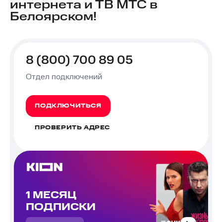
интернета и ТВ МТС в
Белоярском!
8 (800) 700 89 05
Отдел подключений
ПОДКЛЮЧИТЬСЯ
ПРОВЕРИТЬ АДРЕС
1 МЕСЯЦ
ПОДПИСКИ