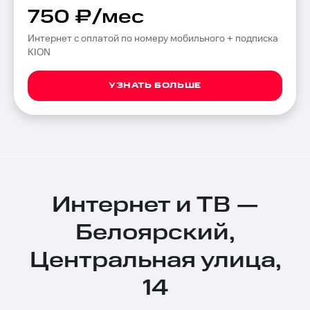
750 ₽/мес
Интернет с оплатой по номеру мобильного + подписка
KION
УЗНАТЬ БОЛЬШЕ
Интернет и ТВ —
Белоярский,
Центральная улица,
14