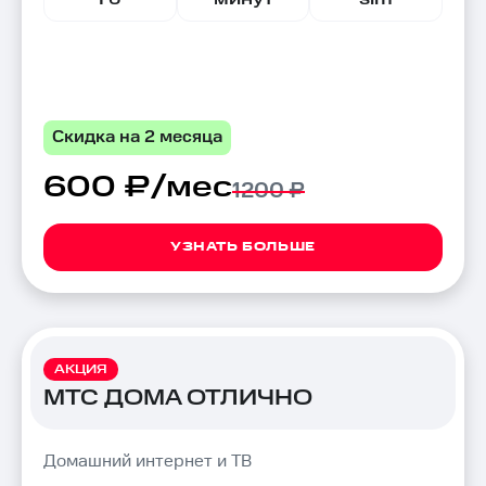
Скидка на 2 месяца
600 ₽/мес
1200 ₽
УЗНАТЬ БОЛЬШЕ
АКЦИЯ
МТС ДОМА ОТЛИЧНО
Домашний интернет и ТВ