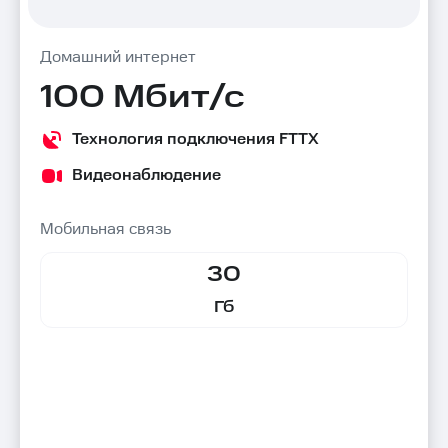
Домашний интернет
100 Мбит/с
Технология подключения FTTX
Видеонаблюдение
Мобильная связь
30
Гб