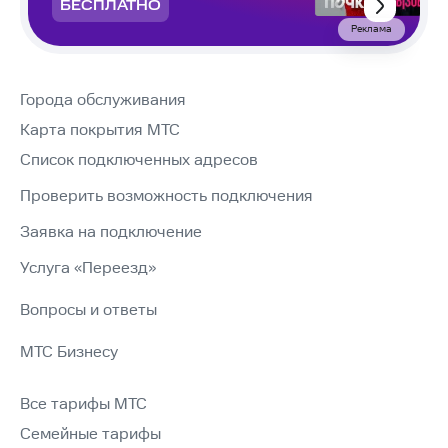
БЕСПЛАТНО
Реклама
Города обслуживания
Карта покрытия МТС
Список подключенных адресов
Проверить возможность подключения
Заявка на подключение
Услуга «Переезд»
Вопросы и ответы
МТС Бизнесу
Все тарифы МТС
Семейные тарифы