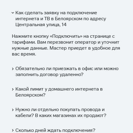
Как сделать заявку на подключение
интернета и ТВ в Белоярском по адресу
Центральная улица, 14
Нажмите кнопку «
Подключить
» на странице с
тарифами. Вам перезвонит оператор и уточнит
нужные данные. Мастер приедет в удобное для
вас время.
Обязательно ли приезжать в офис или можно
заполнить договор удаленно?
Какой лимит у домашнего интернета в
Белоярском?
Нужно ли отдельно покупать провода и
кабели? В каких магазинах их продают?
Сколько дней ждать подключения?