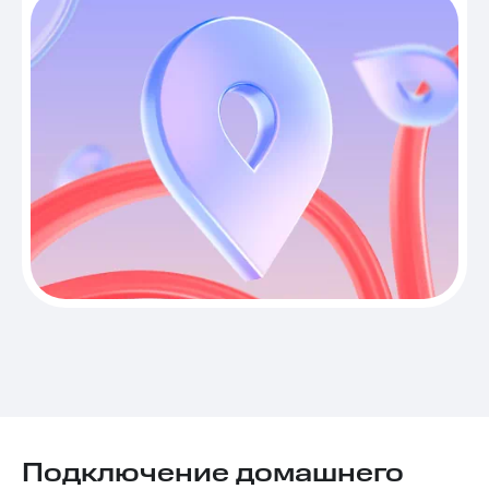
Подключение домашнего