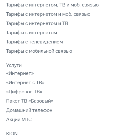
Тарифы с интернетом, ТВ и моб. связью
Тарифы с интернетом и моб. связью
Тарифы с интернетом и ТВ
Тарифы с интернетом
Тарифы с телевидением
Тарифы с мобильной связью
Услуги
«Интернет»
«Интернет с ТВ»
«Цифровое ТВ»
Пакет ТВ «Базовый»
Домашний телефон
Акции МТС
KION