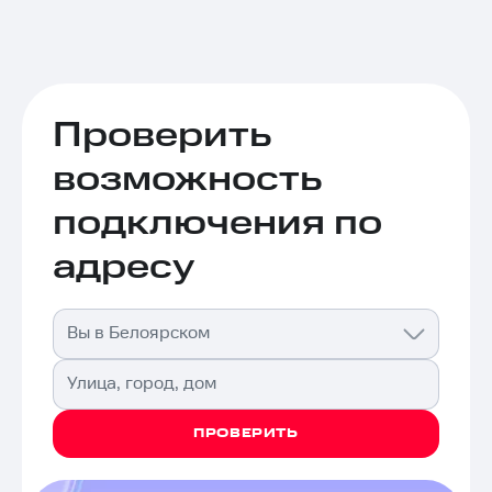
Проверить
возможность
подключения по
адресу
Вы в Белоярском
Улица, город, дом
ПРОВЕРИТЬ