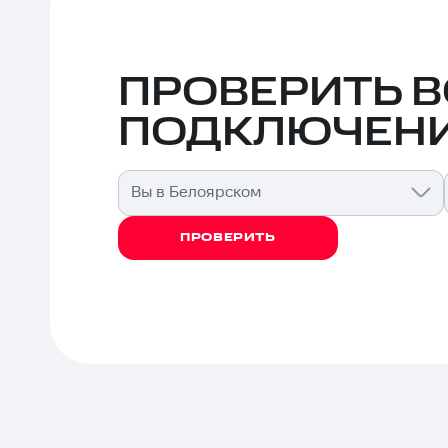
ПРОВЕРИТЬ 
ПОДКЛЮЧЕНИ
Вы в Белоярском
ПРОВЕРИТЬ