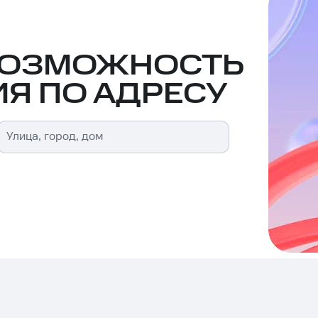
ВОЗМОЖНОСТЬ
Я ПО АДРЕСУ
Улица, город, дом