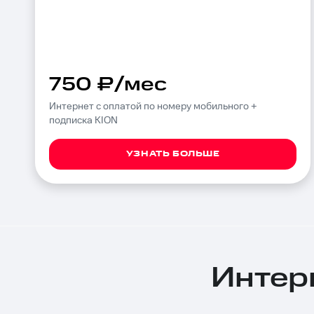
750 ₽/мес
Интернет с оплатой по номеру мобильного +
подписка KION
УЗНАТЬ БОЛЬШЕ
Интерн