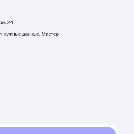
он, 24
ит нужные данные. Мастер