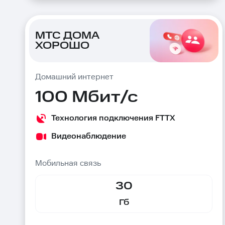
МТС ДОМА
ХОРОШО
Домашний интернет
100 Мбит/с
Технология подключения FTTX
Видеонаблюдение
Мобильная связь
30
Гб