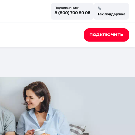
Подключение:
8 (800) 700 89 05
Тех.поддержка
ПОДКЛЮЧИТЬ