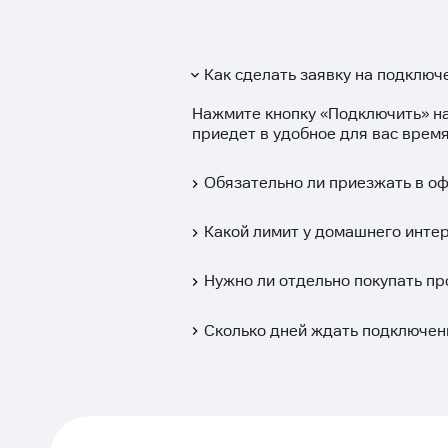
Как сделать заявку на подключ
Нажмите кнопку «
Подключить
» н
приедет в удобное для вас время
Обязательно ли приезжать в о
Какой лимит у домашнего инте
Нужно ли отдельно покупать пр
Сколько дней ждать подключен