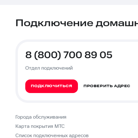
Подключение домашне
8 (800) 700 89 05
Отдел подключений
ПОДКЛЮЧИТЬСЯ
ПРОВЕРИТЬ АДРЕС
Города обслуживания
Карта покрытия МТС
Список подключенных адресов