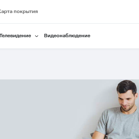
Карта покрытия
Телевидение
Видеонаблюдение