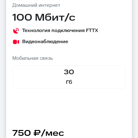
Домашний интернет
100 Мбит/с
Технология подключения FTTX
Видеонаблюдение
Мобильная связь
30
Гб
750 ₽/мес