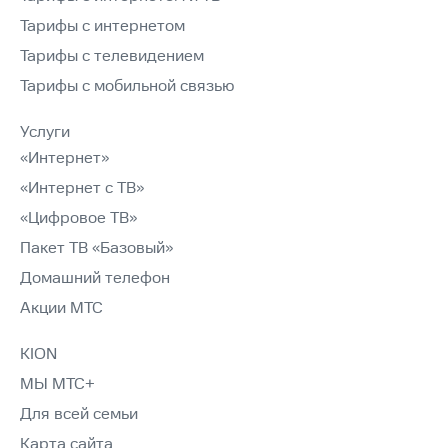
Тарифы с интернетом
Тарифы с телевидением
Тарифы с мобильной связью
Услуги
«Интернет»
«Интернет с ТВ»
«Цифровое ТВ»
Пакет ТВ «Базовый»
Домашний телефон
Акции МТС
KION
МЫ МТС+
Для всей семьи
Карта сайта