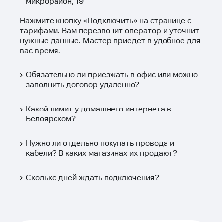
микрорайон, 19
Нажмите кнопку «
Подключить
» на странице с
тарифами. Вам перезвонит оператор и уточнит
нужные данные. Мастер приедет в удобное для
вас время.
Обязательно ли приезжать в офис или можно
заполнить договор удаленно?
Какой лимит у домашнего интернета в
Белоярском?
Нужно ли отдельно покупать провода и
кабели? В каких магазинах их продают?
Сколько дней ждать подключения?