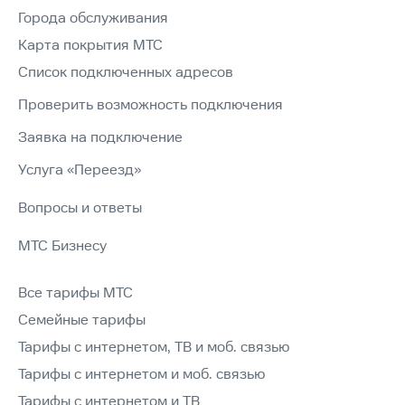
Города обслуживания
Карта покрытия МТС
Список подключенных адресов
Проверить возможность подключения
Заявка на подключение
Услуга «Переезд»
Вопросы и ответы
МТС Бизнесу
Все тарифы МТС
Семейные тарифы
Тарифы с интернетом, ТВ и моб. связью
Тарифы с интернетом и моб. связью
Тарифы с интернетом и ТВ