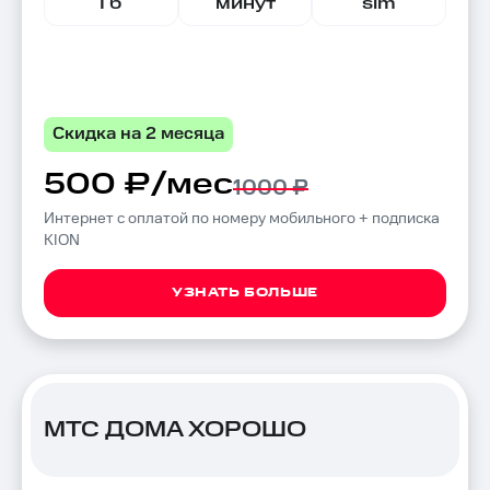
Гб
минут
sim
Скидка на 2 месяца
500 ₽/мес
1000 ₽
Интернет с оплатой по номеру мобильного + подписка
KION
УЗНАТЬ БОЛЬШЕ
МТС ДОМА ХОРОШО