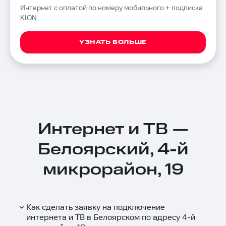
Интернет с оплатой по номеру мобильного + подписка
KION
УЗНАТЬ БОЛЬШЕ
Интернет и ТВ —
Белоярский, 4-й
микрорайон, 19
Как сделать заявку на подключение
интернета и ТВ в Белоярском по адресу 4-й