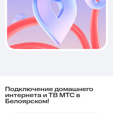
Подключение домашнего
интернета и ТВ МТС в
Белоярском!