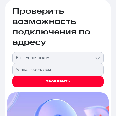
Проверить
возможность
подключения по
адресу
Вы в Белоярском
Улица, город, дом
ПРОВЕРИТЬ