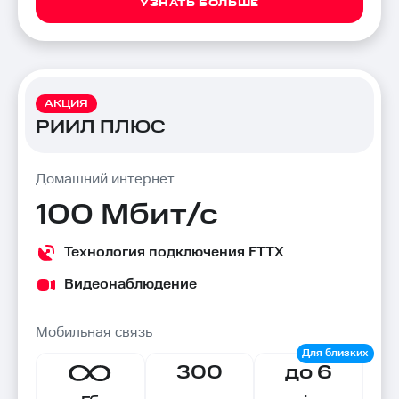
УЗНАТЬ БОЛЬШЕ
АКЦИЯ
РИИЛ ПЛЮС
Домашний интернет
100 Мбит/с
Технология подключения FTTX
Видеонаблюдение
Мобильная связь
300
до 6