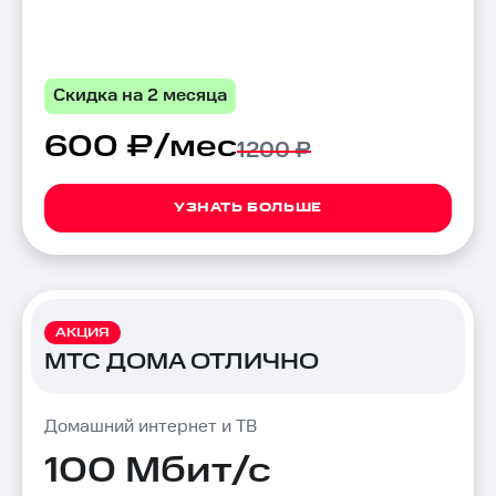
Скидка на 2 месяца
600 ₽/мес
1200 ₽
УЗНАТЬ БОЛЬШЕ
АКЦИЯ
МТС ДОМА ОТЛИЧНО
Домашний интернет и ТВ
100 Мбит/с