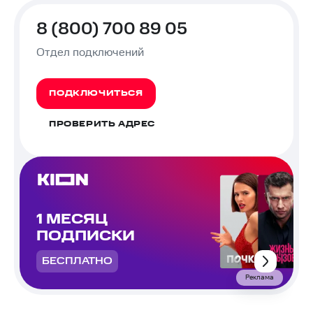
8 (800) 700 89 05
Отдел подключений
ПОДКЛЮЧИТЬСЯ
ПРОВЕРИТЬ АДРЕС
1 МЕСЯЦ
ПОДПИСКИ
БЕСПЛАТНО
Реклама