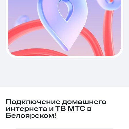
Подключение домашнего
интернета и ТВ МТС в
Белоярском!