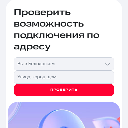
Проверить
возможность
подключения по
адресу
Вы в Белоярском
Улица, город, дом
ПРОВЕРИТЬ