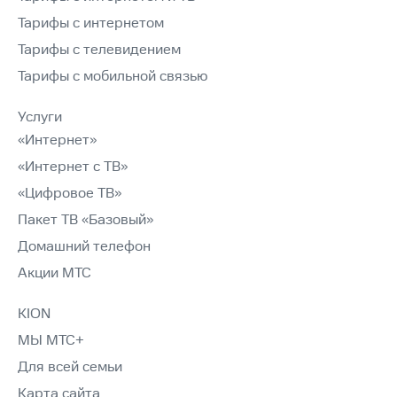
Тарифы с интернетом
Тарифы с телевидением
Тарифы с мобильной связью
Услуги
«Интернет»
«Интернет с ТВ»
«Цифровое ТВ»
Пакет ТВ «Базовый»
Домашний телефон
Акции МТС
KION
МЫ МТС+
Для всей семьи
Карта сайта