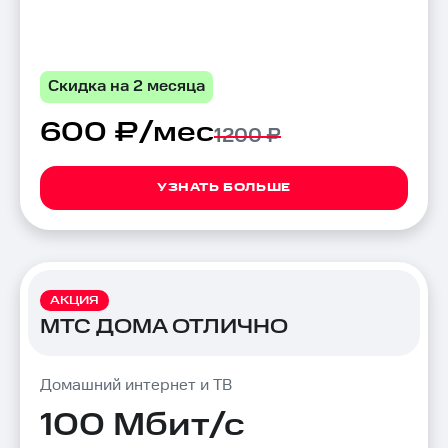
Скидка на 2 месяца
600 ₽/мес
1200 ₽
УЗНАТЬ БОЛЬШЕ
АКЦИЯ
МТС ДОМА ОТЛИЧНО
Домашний интернет и ТВ
100 Мбит/с