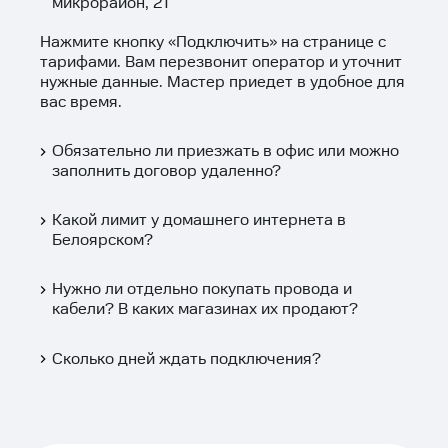
микрорайон, 21
Нажмите кнопку «
Подключить
» на странице с
тарифами. Вам перезвонит оператор и уточнит
нужные данные. Мастер приедет в удобное для
вас время.
Обязательно ли приезжать в офис или можно
заполнить договор удаленно?
Какой лимит у домашнего интернета в
Белоярском?
Нужно ли отдельно покупать провода и
кабели? В каких магазинах их продают?
Сколько дней ждать подключения?