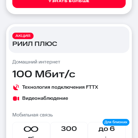
УЗНАТЬ БОЛЬШЕ
АКЦИЯ
РИИЛ ПЛЮС
Домашний интернет
100 Мбит/с
Технология подключения FTTX
Видеонаблюдение
Мобильная связь
300
до 6