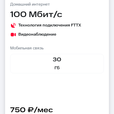
Домашний интернет
100 Мбит/с
Технология подключения FTTX
Видеонаблюдение
Мобильная связь
30
Гб
750 ₽/мес