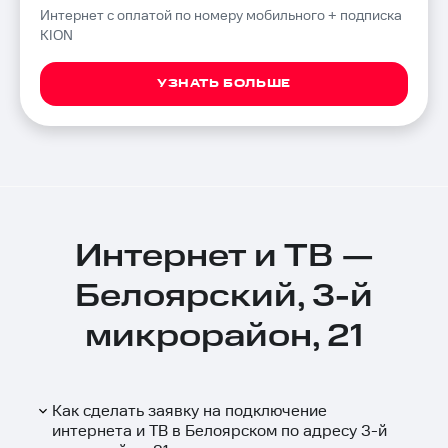
Интернет с оплатой по номеру мобильного + подписка
KION
УЗНАТЬ БОЛЬШЕ
Интернет и ТВ —
Белоярский, 3-й
микрорайон, 21
Как сделать заявку на подключение
интернета и ТВ в Белоярском по адресу 3-й