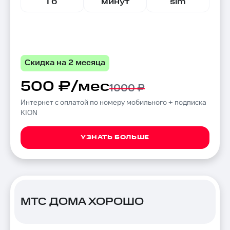
Гб
минут
sim
Скидка на 2 месяца
500 ₽/мес
1000 ₽
Интернет с оплатой по номеру мобильного + подписка
KION
УЗНАТЬ БОЛЬШЕ
МТС ДОМА ХОРОШО