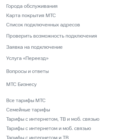
Города обслуживания
Карта покрытия МТС
Список подключенных адресов
Проверить возможность подключения
Заявка на подключение
Услуга «Переезд»
Вопросы и ответы
МТС Бизнесу
Все тарифы МТС
Семейные тарифы
Тарифы с интернетом, ТВ и моб. связью
Тарифы с интернетом и моб. связью
Тарифы с интернетом и ТВ