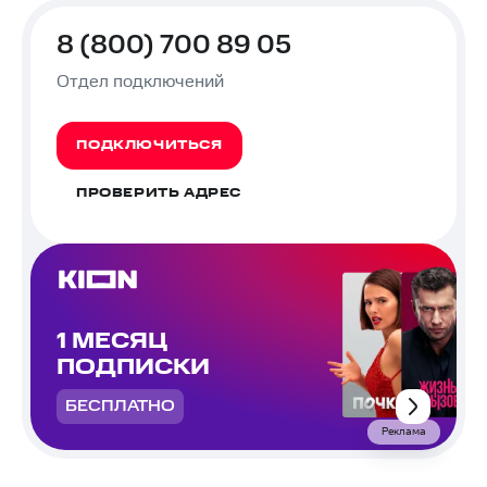
8 (800) 700 89 05
Отдел подключений
ПОДКЛЮЧИТЬСЯ
ПРОВЕРИТЬ АДРЕС
1 МЕСЯЦ
ПОДПИСКИ
БЕСПЛАТНО
Реклама