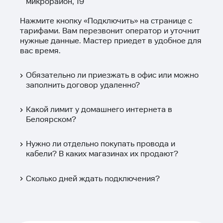
микрорайон, 19
Нажмите кнопку «
Подключить
» на странице с
тарифами. Вам перезвонит оператор и уточнит
нужные данные. Мастер приедет в удобное для
вас время.
Обязательно ли приезжать в офис или можно
заполнить договор удаленно?
Какой лимит у домашнего интернета в
Белоярском?
Нужно ли отдельно покупать провода и
кабели? В каких магазинах их продают?
Сколько дней ждать подключения?