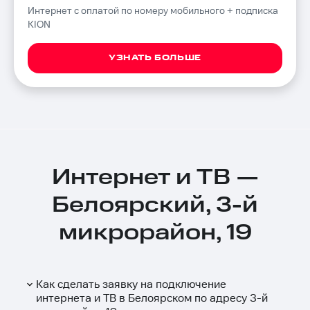
Интернет с оплатой по номеру мобильного + подписка
KION
УЗНАТЬ БОЛЬШЕ
Интернет и ТВ —
Белоярский, 3-й
микрорайон, 19
Как сделать заявку на подключение
интернета и ТВ в Белоярском по адресу 3-й