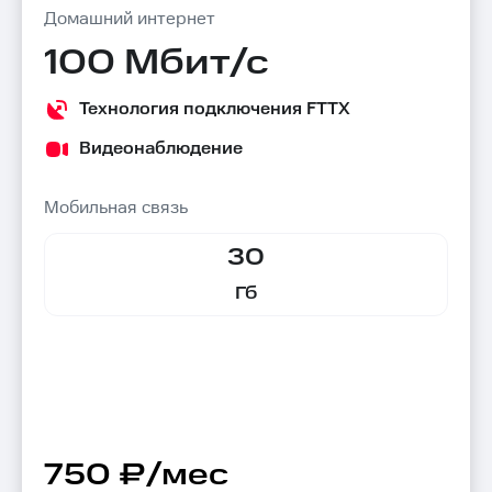
Домашний интернет
100 Мбит/с
Технология подключения FTTX
Видеонаблюдение
Мобильная связь
30
Гб
750 ₽/мес