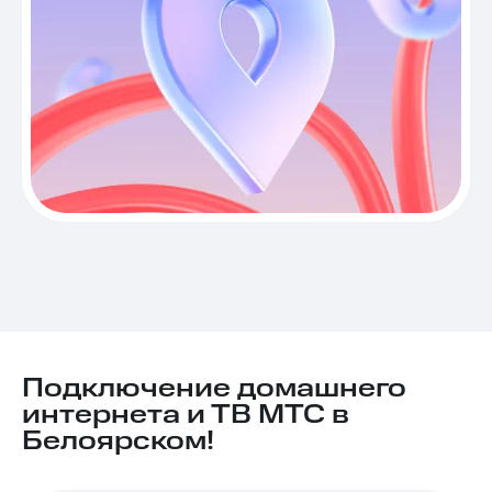
Подключение домашнего
интернета и ТВ МТС в
Белоярском!