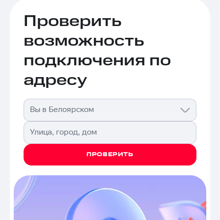
Проверить
возможность
подключения по
адресу
Вы в Белоярском
Улица, город, дом
ПРОВЕРИТЬ