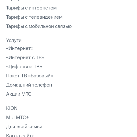
Тарифы с интернетом
Тарифы с телевидением
Тарифы с мобильной связью
Услуги
«Интернет»
«Интернет с ТВ»
«Цифровое ТВ»
Пакет ТВ «Базовый»
Домашний телефон
Акции МТС
KION
МЫ МТС+
Для всей семьи
Карта сайта