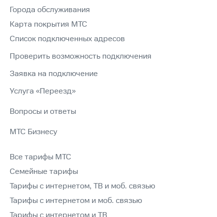
Города обслуживания
Карта покрытия МТС
Список подключенных адресов
Проверить возможность подключения
Заявка на подключение
Услуга «Переезд»
Вопросы и ответы
МТС Бизнесу
Все тарифы МТС
Семейные тарифы
Тарифы с интернетом, ТВ и моб. связью
Тарифы с интернетом и моб. связью
Тарифы с интернетом и ТВ