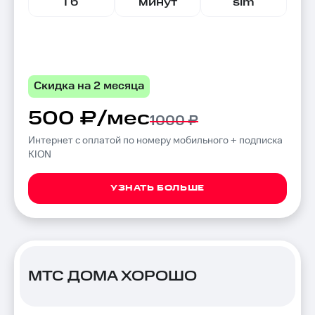
Гб
минут
sim
Скидка на 2 месяца
500 ₽/мес
1000 ₽
Интернет с оплатой по номеру мобильного + подписка
KION
УЗНАТЬ БОЛЬШЕ
МТС ДОМА ХОРОШО