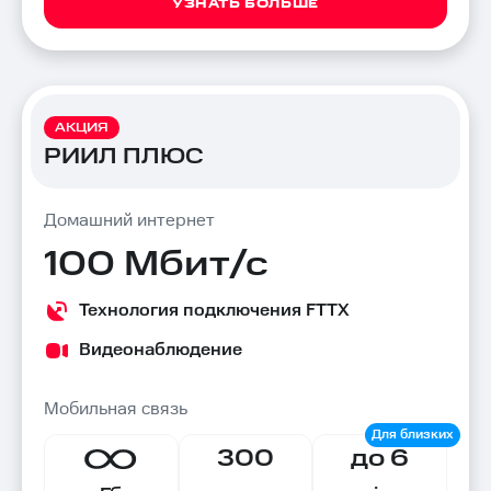
УЗНАТЬ БОЛЬШЕ
АКЦИЯ
РИИЛ ПЛЮС
Домашний интернет
100 Мбит/с
Технология подключения FTTX
Видеонаблюдение
Мобильная связь
300
до 6