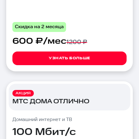
Скидка на 2 месяца
600 ₽/мес
1200 ₽
УЗНАТЬ БОЛЬШЕ
АКЦИЯ
МТС ДОМА ОТЛИЧНО
Домашний интернет и ТВ
100 Мбит/с