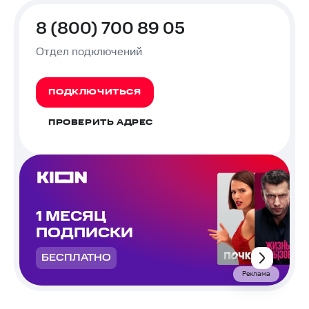
8 (800) 700 89 05
Отдел подключений
ПОДКЛЮЧИТЬСЯ
ПРОВЕРИТЬ АДРЕС
1 МЕСЯЦ
ПОДПИСКИ
БЕСПЛАТНО
Реклама