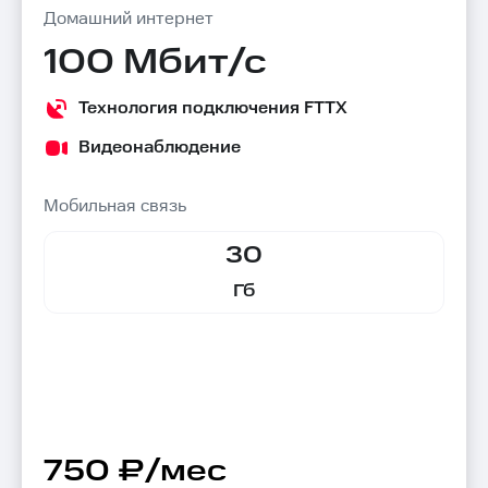
Домашний интернет
100 Мбит/с
Технология подключения FTTX
Видеонаблюдение
Мобильная связь
30
Гб
750 ₽/мес