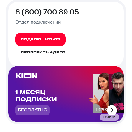
8 (800) 700 89 05
Отдел подключений
ПОДКЛЮЧИТЬСЯ
ПРОВЕРИТЬ АДРЕС
1 МЕСЯЦ
ПОДПИСКИ
БЕСПЛАТНО
Реклама