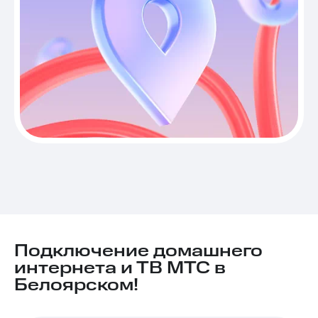
Подключение домашнего
интернета и ТВ МТС в
Белоярском!