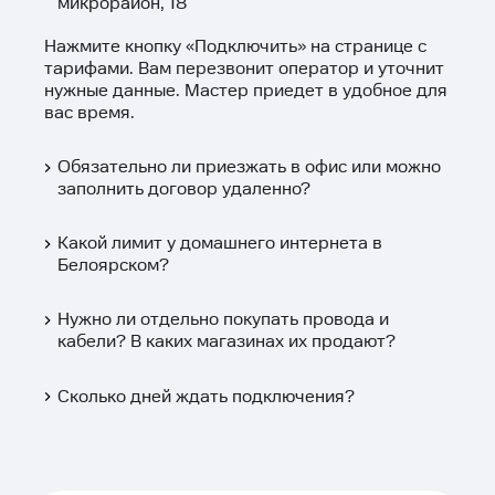
микрорайон, 18
Нажмите кнопку «
Подключить
» на странице с
тарифами. Вам перезвонит оператор и уточнит
нужные данные. Мастер приедет в удобное для
вас время.
Обязательно ли приезжать в офис или можно
заполнить договор удаленно?
Какой лимит у домашнего интернета в
Белоярском?
Нужно ли отдельно покупать провода и
кабели? В каких магазинах их продают?
Сколько дней ждать подключения?