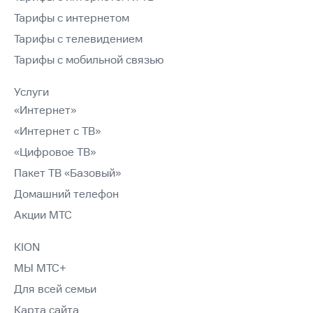
Тарифы с интернетом
Тарифы с телевидением
Тарифы с мобильной связью
Услуги
«Интернет»
«Интернет с ТВ»
«Цифровое ТВ»
Пакет ТВ «Базовый»
Домашний телефон
Акции МТС
KION
МЫ МТС+
Для всей семьи
Карта сайта