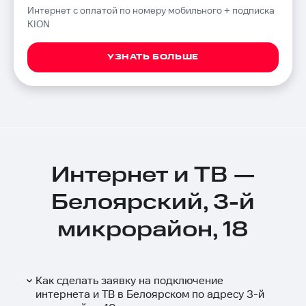
Интернет с оплатой по номеру мобильного + подписка
KION
УЗНАТЬ БОЛЬШЕ
Интернет и ТВ —
Белоярский, 3-й
микрорайон, 18
Как сделать заявку на подключение
интернета и ТВ в Белоярском по адресу 3-й