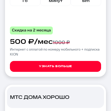
Гб
минут
sim
Скидка на 2 месяца
500 ₽/мес
1000 ₽
Интернет с оплатой по номеру мобильного + подписка
KION
УЗНАТЬ БОЛЬШЕ
МТС ДОМА ХОРОШО