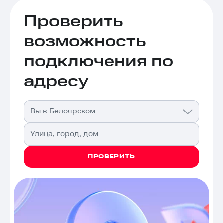
Проверить
возможность
подключения по
адресу
Вы в Белоярском
Улица, город, дом
ПРОВЕРИТЬ