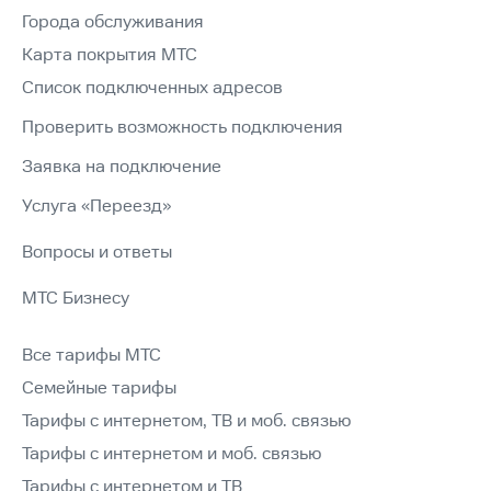
Города обслуживания
Карта покрытия МТС
Список подключенных адресов
Проверить возможность подключения
Заявка на подключение
Услуга «Переезд»
Вопросы и ответы
МТС Бизнесу
Все тарифы МТС
Семейные тарифы
Тарифы с интернетом, ТВ и моб. связью
Тарифы с интернетом и моб. связью
Тарифы с интернетом и ТВ