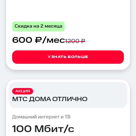
Скидка на 2 месяца
600 ₽/мес
1200 ₽
УЗНАТЬ БОЛЬШЕ
АКЦИЯ
МТС ДОМА ОТЛИЧНО
Домашний интернет и ТВ
100 Мбит/с