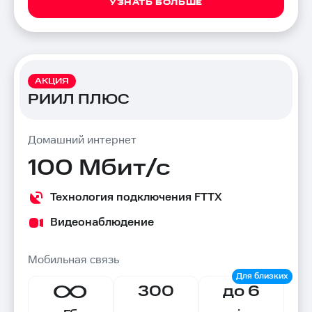
УЗНАТЬ БОЛЬШЕ
АКЦИЯ
РИИЛ ПЛЮС
Домашний интернет
100 Мбит/с
Технология подключения FTTX
Видеонаблюдение
Мобильная связь
300
до 6