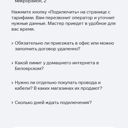
микрорайон, 2
Нажмите кнопку «
Подключить
» на странице с
тарифами. Вам перезвонит оператор и уточнит
нужные данные. Мастер приедет в удобное для
вас время.
Обязательно ли приезжать в офис или можно
заполнить договор удаленно?
Какой лимит у домашнего интернета в
Белоярском?
Нужно ли отдельно покупать провода и
кабели? В каких магазинах их продают?
Сколько дней ждать подключения?