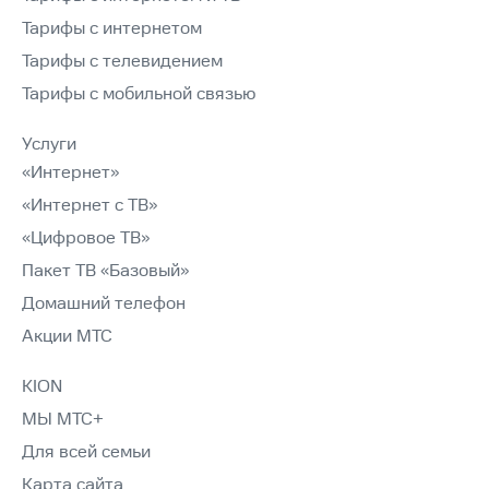
Тарифы с интернетом
Тарифы с телевидением
Тарифы с мобильной связью
Услуги
«Интернет»
«Интернет с ТВ»
«Цифровое ТВ»
Пакет ТВ «Базовый»
Домашний телефон
Акции МТС
KION
МЫ МТС+
Для всей семьи
Карта сайта