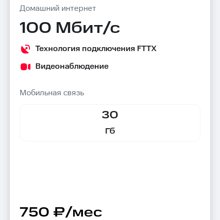
Домашний интернет
100 Мбит/с
Технология подключения FTTX
Видеонаблюдение
Мобильная связь
30
Гб
750 ₽/мес