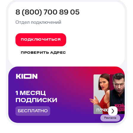
8 (800) 700 89 05
Отдел подключений
ПОДКЛЮЧИТЬСЯ
ПРОВЕРИТЬ АДРЕС
1 МЕСЯЦ
ПОДПИСКИ
БЕСПЛАТНО
Реклама