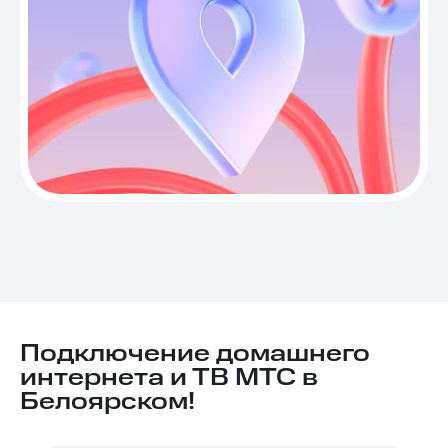
Подключение домашнего
интернета и ТВ МТС в
Белоярском!