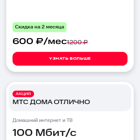
Скидка на 2 месяца
600 ₽/мес
1200 ₽
УЗНАТЬ БОЛЬШЕ
АКЦИЯ
МТС ДОМА ОТЛИЧНО
Домашний интернет и ТВ
100 Мбит/с