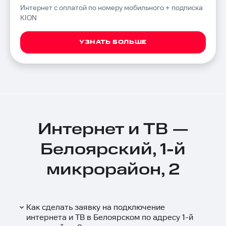
Интернет с оплатой по номеру мобильного + подписка
KION
УЗНАТЬ БОЛЬШЕ
Интернет и ТВ —
Белоярский, 1-й
микрорайон, 2
Как сделать заявку на подключение
интернета и ТВ в Белоярском по адресу 1-й