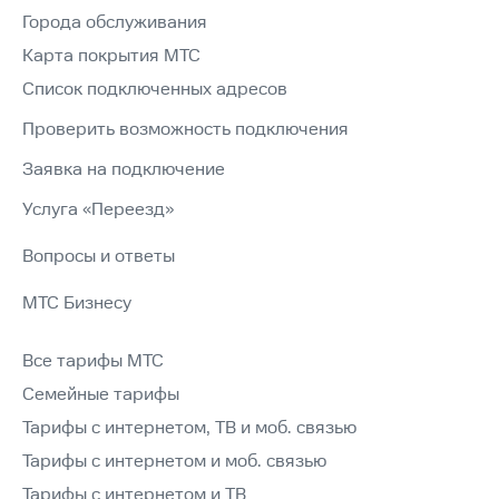
Города обслуживания
Карта покрытия МТС
Список подключенных адресов
Проверить возможность подключения
Заявка на подключение
Услуга «Переезд»
Вопросы и ответы
МТС Бизнесу
Все тарифы МТС
Семейные тарифы
Тарифы с интернетом, ТВ и моб. связью
Тарифы с интернетом и моб. связью
Тарифы с интернетом и ТВ