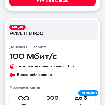
УЗНАТЬ БОЛЬШЕ
АКЦИЯ
РИИЛ ПЛЮС
Домашний интернет
100 Мбит/с
Технология подключения FTTX
Видеонаблюдение
Мобильная связь
300
до 6