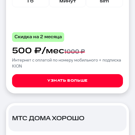
Гб
минут
sim
Скидка на 2 месяца
500 ₽/мес
1000 ₽
Интернет с оплатой по номеру мобильного + подписка
KION
УЗНАТЬ БОЛЬШЕ
МТС ДОМА ХОРОШО