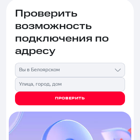
Проверить
возможность
подключения по
адресу
Вы в Белоярском
Улица, город, дом
ПРОВЕРИТЬ