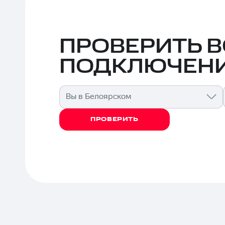
ПРОВЕРИТЬ 
ПОДКЛЮЧЕНИ
Вы в Белоярском
ПРОВЕРИТЬ