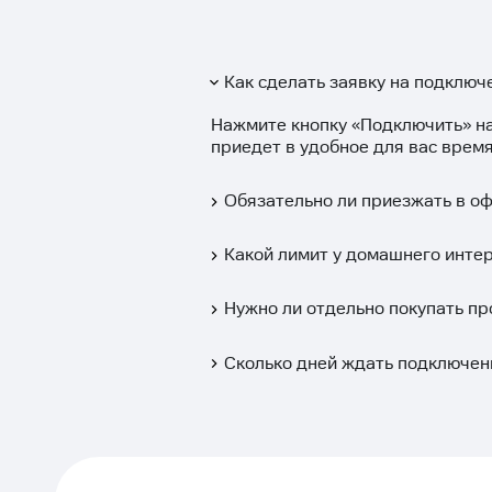
Как сделать заявку на подключ
Нажмите кнопку «
Подключить
» н
приедет в удобное для вас время
Обязательно ли приезжать в о
Какой лимит у домашнего инте
Нужно ли отдельно покупать пр
Сколько дней ждать подключен