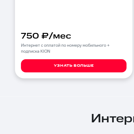
750 ₽/мес
Интернет с оплатой по номеру мобильного +
подписка KION
УЗНАТЬ БОЛЬШЕ
Интерн