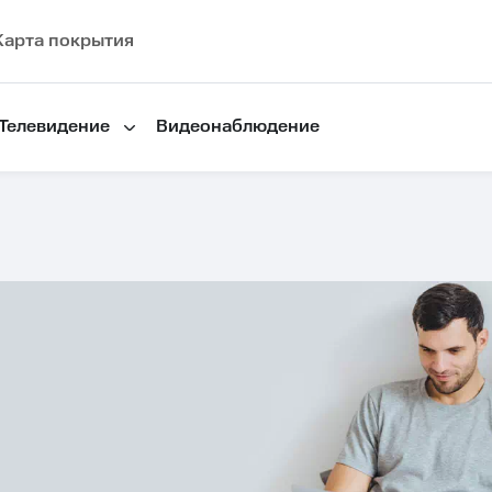
Карта покрытия
Телевидение
Видеонаблюдение