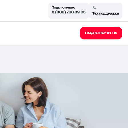
Подключение:
8 (800) 700 89 05
Тех.поддержка
ПОДКЛЮЧИТЬ