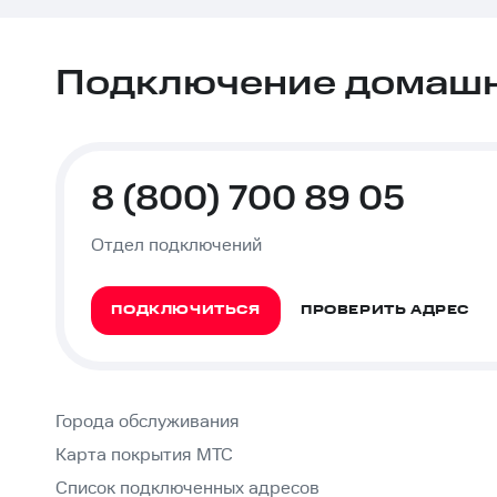
Подключение домашне
8 (800) 700 89 05
Отдел подключений
ПОДКЛЮЧИТЬСЯ
ПРОВЕРИТЬ АДРЕС
Города обслуживания
Карта покрытия МТС
Список подключенных адресов