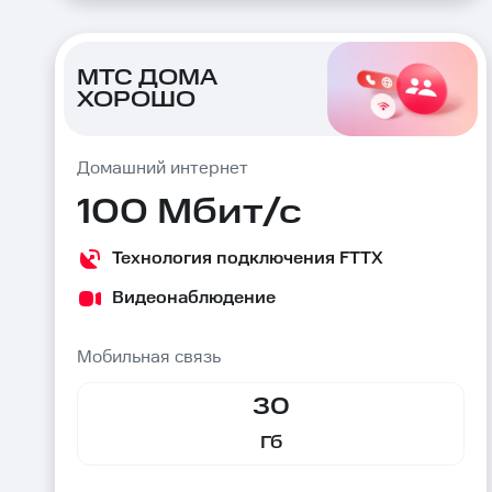
МТС ДОМА
ХОРОШО
Домашний интернет
100 Мбит/с
Технология подключения FTTX
Видеонаблюдение
Мобильная связь
30
Гб