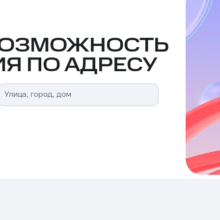
ВОЗМОЖНОСТЬ
Я ПО АДРЕСУ
Улица, город, дом