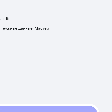
н, 15
ит нужные данные. Мастер