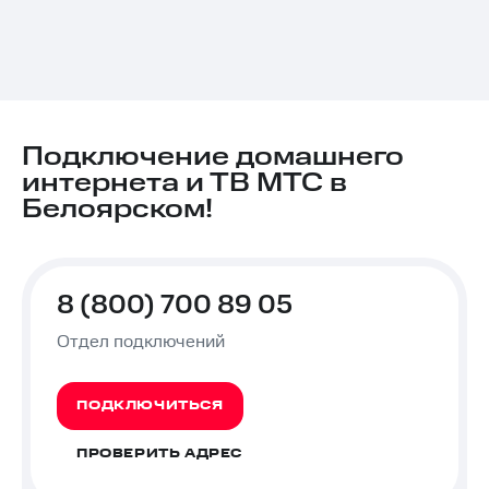
Подключение домашнего
интернета и ТВ МТС в
Белоярском!
8 (800) 700 89 05
Отдел подключений
ПОДКЛЮЧИТЬСЯ
ПРОВЕРИТЬ АДРЕС