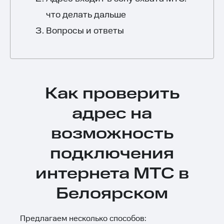
что делать дальше
Вопросы и ответы
Как проверить
адрес на
возможность
подключения
интернета МТС в
Белоярском
Предлагаем несколько способов: