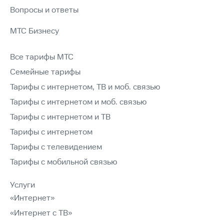
Вопросы и ответы
МТС Бизнесу
Все тарифы МТС
Семейные тарифы
Тарифы с интернетом, ТВ и моб. связью
Тарифы с интернетом и моб. связью
Тарифы с интернетом и ТВ
Тарифы с интернетом
Тарифы с телевидением
Тарифы с мобильной связью
Услуги
«Интернет»
«Интернет с ТВ»