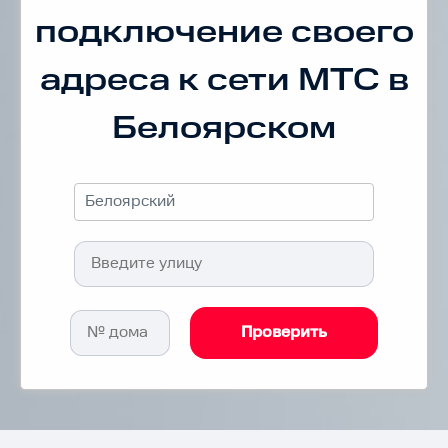
подключение своего
адреса к сети МТС в
Белоярском
Белоярский
Проверить