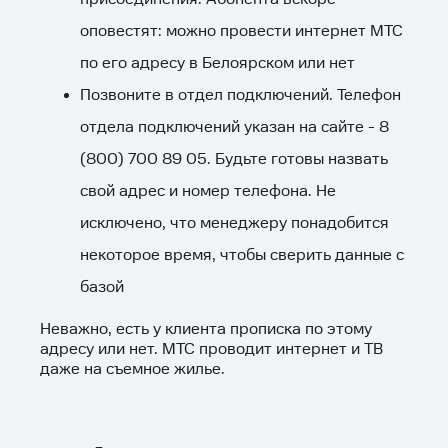
оповестят: можно провести интернет МТС
по его адресу в Белоярском или нет
Позвоните в отдел подключений. Телефон
отдела подключений указан на сайте -
8
(800) 700 89 05
. Будьте готовы назвать
свой адрес и номер телефона. Не
исключено, что менеджеру понадобится
некоторое время, чтобы сверить данные с
базой
Неважно, есть у клиента прописка по этому
адресу или нет. МТС проводит интернет и ТВ
даже на съемное жилье.