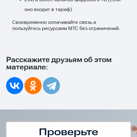
оно входит в тариф)
Своевременно оплачивайте связь и
пользуйтесь ресурсами МТС без ограничений.
Расскажите друзьям об этом
материале:
Проверьте