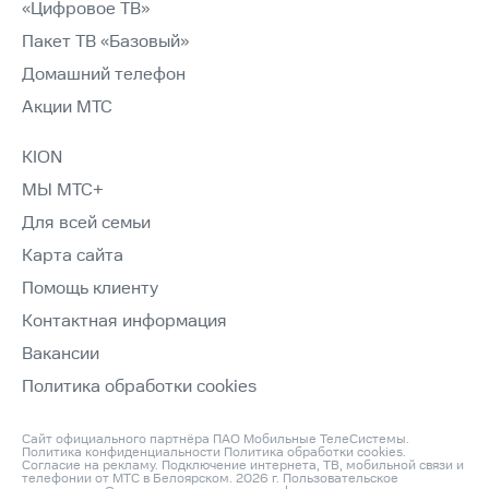
«Цифровое ТВ»
Пакет ТВ «Базовый»
Домашний телефон
Акции МТС
KION
МЫ МТС+
Для всей семьи
Карта сайта
Помощь клиенту
Контактная информация
Вакансии
Политика обработки cookies
Сайт официального партнёра ПАО Мобильные ТелеСистемы.
Политика конфиденциальности
Политика обработки cookies
.
Согласие на рекламу
. Подключение интернета, ТВ, мобильной связи и
телефонии от МТС в Белоярском. 2026 г.
Пользовательское