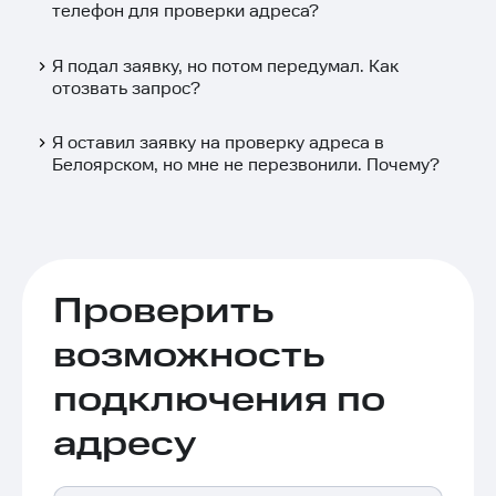
телефон для проверки адреса?
Я подал заявку, но потом передумал. Как
отозвать запрос?
Я оставил заявку на проверку адреса в
Белоярском, но мне не перезвонили. Почему?
Проверить
возможность
подключения по
адресу