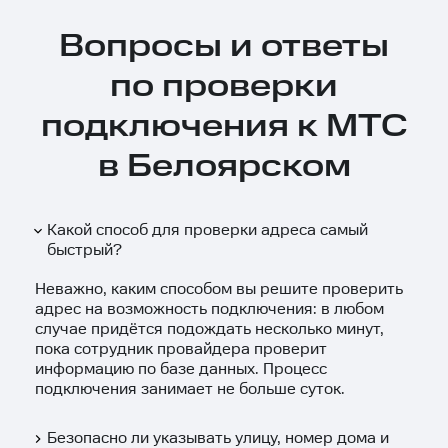
Вопросы и ответы
по проверки
подключения к МТС
в Белоярском
Какой способ для проверки адреса самый
быстрый?
Неважно, каким способом вы решите проверить
адрес на возможность подключения: в любом
случае придётся подождать несколько минут,
пока сотрудник провайдера проверит
информацию по базе данных. Процесс
подключения занимает не больше суток.
Безопасно ли указывать улицу, номер дома и