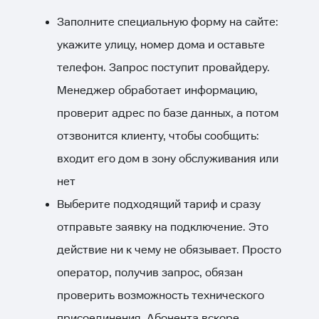
Заполните специальную
форму
на сайте:
укажите улицу, номер дома и оставьте
телефон. Запрос поступит провайдеру.
Менеджер обработает информацию,
проверит адрес по базе данных, а потом
отзвонится клиенту, чтобы сообщить:
входит его дом в зону обслуживания или
нет
Выберите подходящий тариф и сразу
отправьте
заявку
на подключение. Это
действие ни к чему не обязывает. Просто
оператор, получив запрос, обязан
проверить возможность технического
присоединения. Абонента вскоре