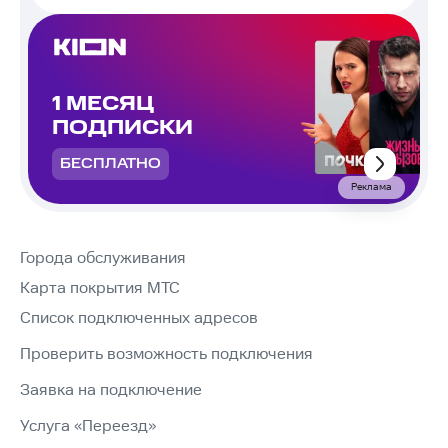
1 МЕСЯЦ
ПОДПИСКИ
БЕСПЛАТНО
Реклама
Города обслуживания
Карта покрытия МТС
Список подключенных адресов
Проверить возможность подключения
Заявка на подключение
Услуга «Переезд»