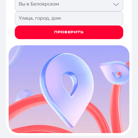
Вы в Белоярском
Улица, город, дом
ПРОВЕРИТЬ