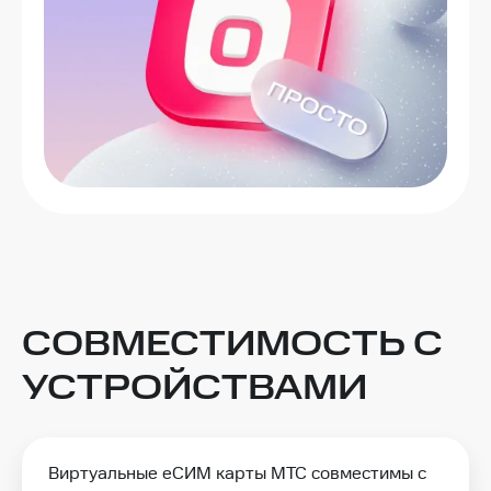
СОВМЕСТИМОСТЬ С
УСТРОЙСТВАМИ
Виртуальные еСИМ карты МТС совместимы с