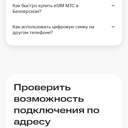
Как быстро купить eSIM МТС в
Белоярском?
Как использовать цифровую симку на
другом телефоне?
Проверить
возможность
подключения по
адресу