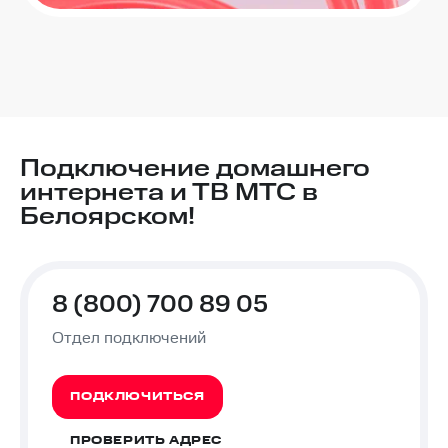
Подключение домашнего
интернета и ТВ МТС в
Белоярском!
8 (800) 700 89 05
Отдел подключений
ПОДКЛЮЧИТЬСЯ
ПРОВЕРИТЬ АДРЕС