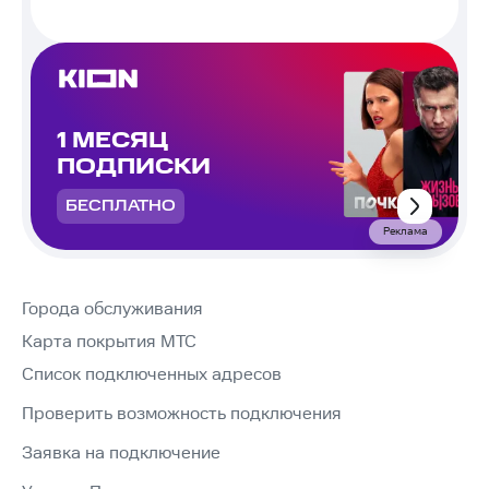
1 МЕСЯЦ
ПОДПИСКИ
БЕСПЛАТНО
Реклама
Города обслуживания
Карта покрытия МТС
Список подключенных адресов
Проверить возможность подключения
Заявка на подключение