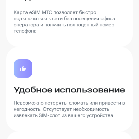
Карта eSIM МТС позволяет быстро
подключиться к сети без посещения офиса
оператора и получить полноценный номер
телефона
Удобное использование
Невозможно потерять, сломать или привести в
негодность. Отсутствует необходимость
извлекать SIM-слот из вашего устройства