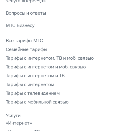
Услуга «Переезд»
Вопросы и ответы
МТС Бизнесу
Все тарифы МТС
Семейные тарифы
Тарифы с интернетом, ТВ и моб. связью
Тарифы с интернетом и моб. связью
Тарифы с интернетом и ТВ
Тарифы с интернетом
Тарифы с телевидением
Тарифы с мобильной связью
Услуги
«Интернет»