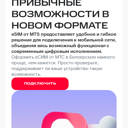
ПРИВЫЧНЫЕ
ВОЗМОЖНОСТИ В
НОВОМ ФОРМАТЕ
eSIM от МТS предоставляет удобное и гибкое
решение для подключения к мобильной сети,
объединяя весь возможный функционал с
современным цифровым исполнением.
Оформить eСИМ от МТС в Белоярском намного
проще, чем кажется. Просто проверьте,
поддерживает ли ваше устройство такую
возможность.
ПОДКЛЮЧИТЬ