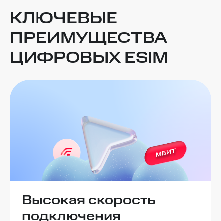
КЛЮЧЕВЫЕ
ПРЕИМУЩЕСТВА
ЦИФРОВЫХ ESIM
Высокая скорость
подключения