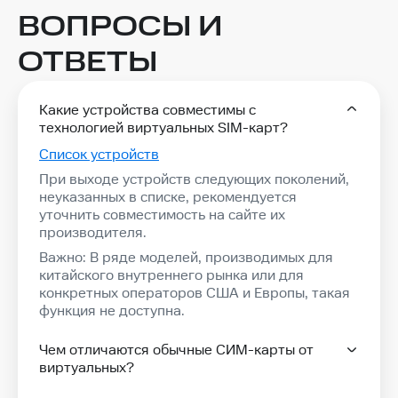
ВОПРОСЫ И
ОТВЕТЫ
Какие устройства совместимы с
технологией виртуальных SIM-карт?
Список устройств
При выходе устройств следующих поколений,
неуказанных в списке, рекомендуется
уточнить совместимость на сайте их
производителя.
Важно: В ряде моделей, производимых для
китайского внутреннего рынка или для
конкретных операторов США и Европы, такая
функция не доступна.
Чем отличаются обычные СИМ-карты от
виртуальных?