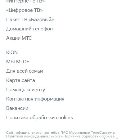
«Интернет с ТВ»
«Цифровое ТВ»
Пакет ТВ «Базовый»
Домашний телефон
Акции МТС
KION
МЫ МТС+
Для всей семьи
Карта сайта
Помощь клиенту
Контактная информация
Вакансии
Политика обработки cookies
Сайт официального партнёра ПАО Мобильные ТелеСистемы.
Политика конфиденциальности
Политика обработки cookies
.