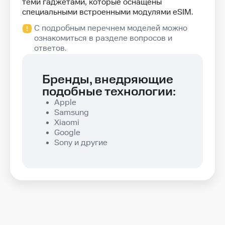
теми гаджетами, которые оснащены
специальными встроенными модулями eSIM.
С подробным перечнем моделей можно
ознакомиться в разделе вопросов и
ответов.
Бренды, внедряющие
подобные технологии:
Apple
Samsung
Xiaomi
Google
Sony и другие