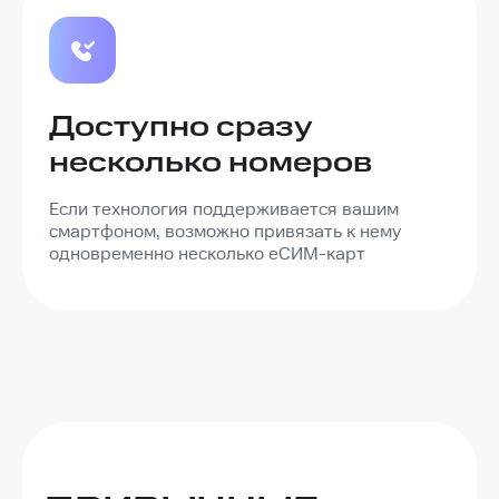
Доступно сразу
несколько номеров
Если технология поддерживается вашим
смартфоном, возможно привязать к нему
одновременно несколько еСИМ-карт