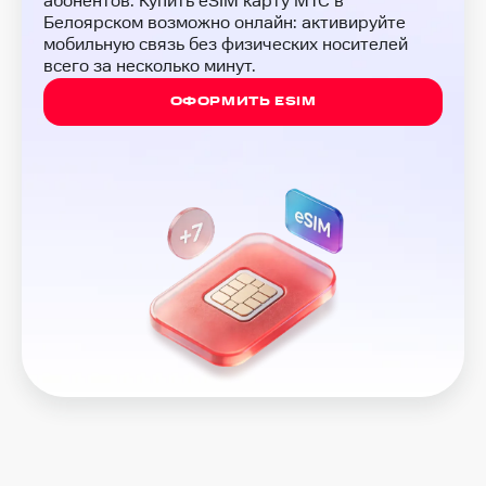
абонентов. Купить eSIM карту МТС в
Белоярском возможно онлайн: активируйте
мобильную связь без физических носителей
всего за несколько минут.
ОФОРМИТЬ ESIM