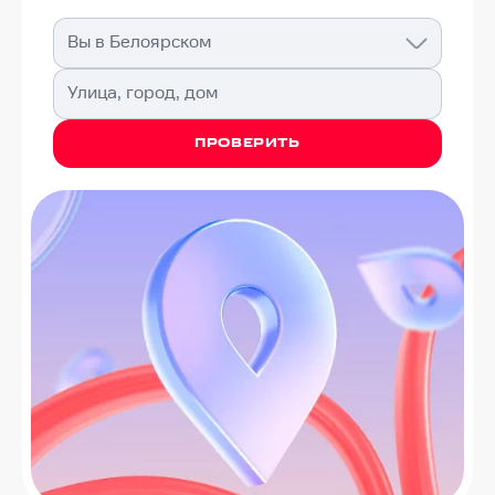
Вы в Белоярском
Улица, город, дом
ПРОВЕРИТЬ